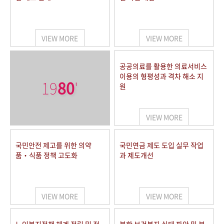
VIEW MORE
VIEW MORE
공공의료를 활용한 의료서비스
이용의 형평성과 격차 해소 지
19
80
'
원
VIEW MORE
국민안전 제고를 위한 의약
국민연금 제도 도입 실무 작업
품‧식품 정책 고도화
과 제도개선
VIEW MORE
VIEW MORE