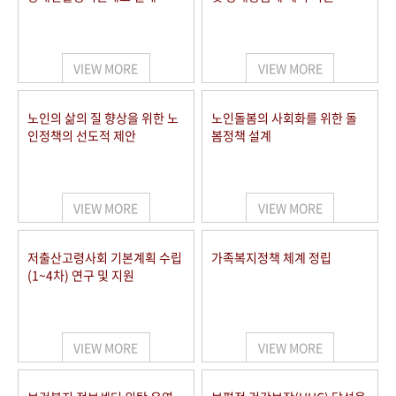
VIEW MORE
VIEW MORE
노인의 삶의 질 향상을 위한 노
노인돌봄의 사회화를 위한 돌
인정책의 선도적 제안
봄정책 설계
VIEW MORE
VIEW MORE
저출산고령사회 기본계획 수립
가족복지정책 체계 정립
(1~4차) 연구 및 지원
VIEW MORE
VIEW MORE