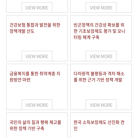
VIEW MORE
VIEW MORE
건강보험 통합과 발전을 위한
빈곤정책의 건강성 확보를 위
정책개발 선도
한 기초보장제도 평가 및 모니
터링 체계 구축
VIEW MORE
VIEW MORE
금융복지를 통한 취약계층 지
다차원적 불평등과 격차 해소
원방안 마련
를 위한 근거 기반 정책 개발
VIEW MORE
VIEW MORE
국민의 삶의 질과 행복 제고를
한국 소득보장제도 선진화 견
위한 정책 기반 구축
인