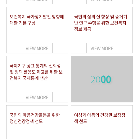
보건복지 국가장기발전 방향에
국민의 삶의 질 향상 및 증거기
대한 기본 구상
반 연구 수행을 위한 보건복지
정보 제공
VIEW MORE
VIEW MORE
국제기구 공표 통계의 신뢰성
및 정책 활용도 제고를 위한 보
20
00
'
건복지 국제통계 생산
VIEW MORE
국민의 마음건강돌봄을 위한
여성과 아동의 건강권 보장정
정신건강정책 선도
책 선도