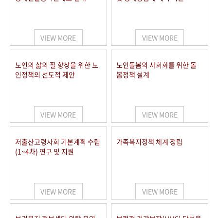
VIEW MORE
VIEW MORE
노인의 삶의 질 향상을 위한 노
노인돌봄의 사회화를 위한 돌
인정책의 선도적 제안
봄정책 설계
VIEW MORE
VIEW MORE
저출산고령사회 기본계획 수립
가족복지정책 체계 정립
(1~4차) 연구 및 지원
VIEW MORE
VIEW MORE