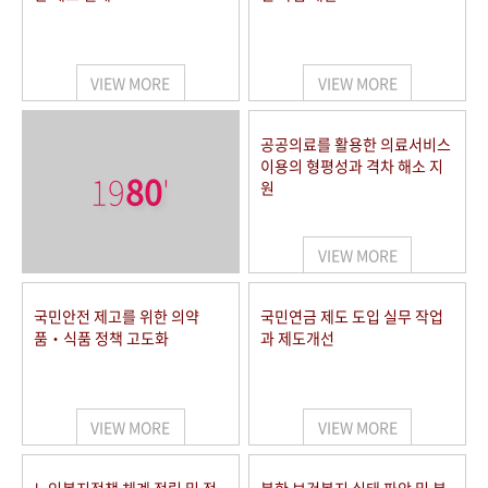
VIEW MORE
VIEW MORE
공공의료를 활용한 의료서비스
이용의 형평성과 격차 해소 지
19
80
'
원
VIEW MORE
국민안전 제고를 위한 의약
국민연금 제도 도입 실무 작업
품‧식품 정책 고도화
과 제도개선
VIEW MORE
VIEW MORE