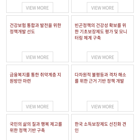
VIEW MORE
VIEW MORE
건강보험 통합과 발전을 위한
빈곤정책의 건강성 확보를 위
정책개발 선도
한 기초보장제도 평가 및 모니
터링 체계 구축
VIEW MORE
VIEW MORE
금융복지를 통한 취약계층 지
다차원적 불평등과 격차 해소
원방안 마련
를 위한 근거 기반 정책 개발
VIEW MORE
VIEW MORE
국민의 삶의 질과 행복 제고를
한국 소득보장제도 선진화 견
위한 정책 기반 구축
인