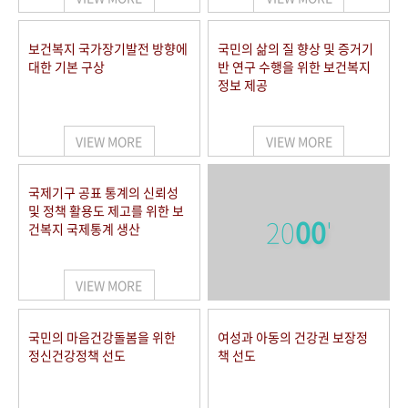
보건복지 국가장기발전 방향에
국민의 삶의 질 향상 및 증거기
대한 기본 구상
반 연구 수행을 위한 보건복지
정보 제공
VIEW MORE
VIEW MORE
국제기구 공표 통계의 신뢰성
및 정책 활용도 제고를 위한 보
20
00
'
건복지 국제통계 생산
VIEW MORE
국민의 마음건강돌봄을 위한
여성과 아동의 건강권 보장정
정신건강정책 선도
책 선도