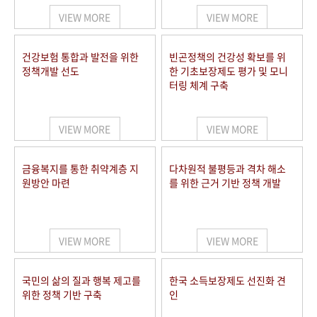
VIEW MORE
VIEW MORE
건강보험 통합과 발전을 위한
빈곤정책의 건강성 확보를 위
정책개발 선도
한 기초보장제도 평가 및 모니
터링 체계 구축
VIEW MORE
VIEW MORE
금융복지를 통한 취약계층 지
다차원적 불평등과 격차 해소
원방안 마련
를 위한 근거 기반 정책 개발
VIEW MORE
VIEW MORE
국민의 삶의 질과 행복 제고를
한국 소득보장제도 선진화 견
위한 정책 기반 구축
인