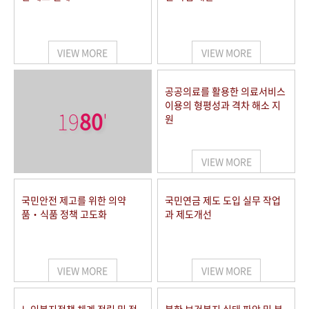
VIEW MORE
VIEW MORE
공공의료를 활용한 의료서비스
이용의 형평성과 격차 해소 지
19
80
'
원
VIEW MORE
국민안전 제고를 위한 의약
국민연금 제도 도입 실무 작업
품‧식품 정책 고도화
과 제도개선
VIEW MORE
VIEW MORE