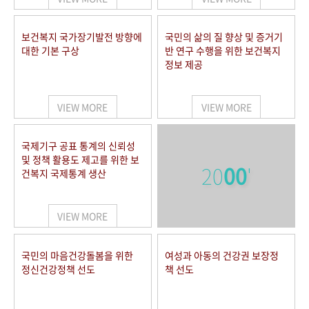
보건복지 국가장기발전 방향에
국민의 삶의 질 향상 및 증거기
대한 기본 구상
반 연구 수행을 위한 보건복지
정보 제공
VIEW MORE
VIEW MORE
국제기구 공표 통계의 신뢰성
및 정책 활용도 제고를 위한 보
20
00
'
건복지 국제통계 생산
VIEW MORE
국민의 마음건강돌봄을 위한
여성과 아동의 건강권 보장정
정신건강정책 선도
책 선도