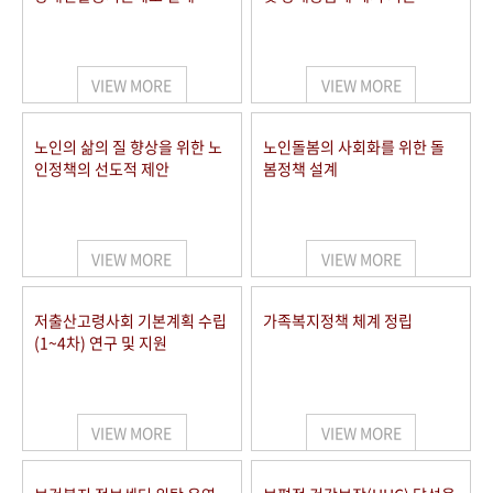
VIEW MORE
VIEW MORE
노인의 삶의 질 향상을 위한 노
노인돌봄의 사회화를 위한 돌
인정책의 선도적 제안
봄정책 설계
VIEW MORE
VIEW MORE
저출산고령사회 기본계획 수립
가족복지정책 체계 정립
(1~4차) 연구 및 지원
VIEW MORE
VIEW MORE