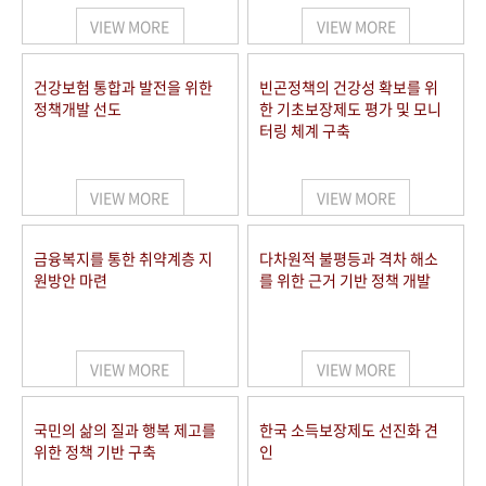
VIEW MORE
VIEW MORE
건강보험 통합과 발전을 위한
빈곤정책의 건강성 확보를 위
정책개발 선도
한 기초보장제도 평가 및 모니
터링 체계 구축
VIEW MORE
VIEW MORE
금융복지를 통한 취약계층 지
다차원적 불평등과 격차 해소
원방안 마련
를 위한 근거 기반 정책 개발
VIEW MORE
VIEW MORE
국민의 삶의 질과 행복 제고를
한국 소득보장제도 선진화 견
위한 정책 기반 구축
인