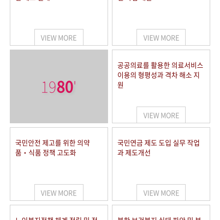
VIEW MORE
VIEW MORE
공공의료를 활용한 의료서비스
이용의 형평성과 격차 해소 지
19
80
'
원
VIEW MORE
국민안전 제고를 위한 의약
국민연금 제도 도입 실무 작업
품‧식품 정책 고도화
과 제도개선
VIEW MORE
VIEW MORE