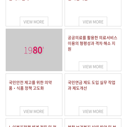
VIEW MORE
VIEW MORE
공공의료를 활용한 의료서비스
이용의 형평성과 격차 해소 지
19
80
'
원
VIEW MORE
국민안전 제고를 위한 의약
국민연금 제도 도입 실무 작업
품‧식품 정책 고도화
과 제도개선
VIEW MORE
VIEW MORE