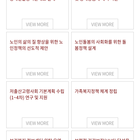
VIEW MORE
VIEW MORE
노인의 삶의 질 향상을 위한 노
노인돌봄의 사회화를 위한 돌
인정책의 선도적 제안
봄정책 설계
VIEW MORE
VIEW MORE
저출산고령사회 기본계획 수립
가족복지정책 체계 정립
(1~4차) 연구 및 지원
VIEW MORE
VIEW MORE