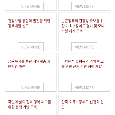
VIEW MORE
VIEW MORE
건강보험 통합과 발전을 위한
빈곤정책의 건강성 확보를 위
정책개발 선도
한 기초보장제도 평가 및 모니
터링 체계 구축
VIEW MORE
VIEW MORE
금융복지를 통한 취약계층 지
다차원적 불평등과 격차 해소
원방안 마련
를 위한 근거 기반 정책 개발
VIEW MORE
VIEW MORE
국민의 삶의 질과 행복 제고를
한국 소득보장제도 선진화 견
위한 정책 기반 구축
인