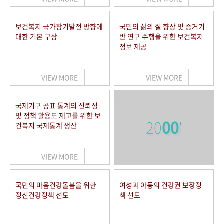
보건복지 국가장기발전 방향에
국민의 삶의 질 향상 및 증거기
대한 기본 구상
반 연구 수행을 위한 보건복지
정보 제공
VIEW MORE
VIEW MORE
국제기구 공표 통계의 신뢰성
및 정책 활용도 제고를 위한 보
20
00
'
건복지 국제통계 생산
VIEW MORE
국민의 마음건강돌봄을 위한
여성과 아동의 건강권 보장정
정신건강정책 선도
책 선도