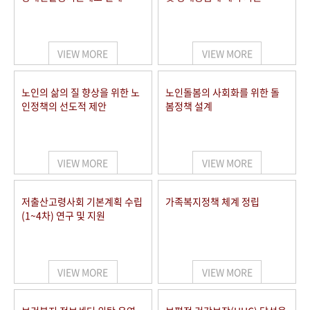
VIEW MORE
VIEW MORE
노인의 삶의 질 향상을 위한 노
노인돌봄의 사회화를 위한 돌
인정책의 선도적 제안
봄정책 설계
VIEW MORE
VIEW MORE
저출산고령사회 기본계획 수립
가족복지정책 체계 정립
(1~4차) 연구 및 지원
VIEW MORE
VIEW MORE