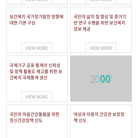
보건복지 국가장기발전 방향에
국민의 삶의 질 향상 및 증거기
대한 기본 구상
반 연구 수행을 위한 보건복지
정보 제공
VIEW MORE
VIEW MORE
국제기구 공표 통계의 신뢰성
및 정책 활용도 제고를 위한 보
20
00
'
건복지 국제통계 생산
VIEW MORE
국민의 마음건강돌봄을 위한
여성과 아동의 건강권 보장정
정신건강정책 선도
책 선도