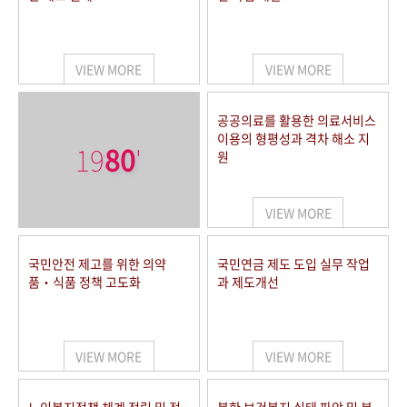
VIEW MORE
VIEW MORE
공공의료를 활용한 의료서비스
이용의 형평성과 격차 해소 지
19
80
'
원
VIEW MORE
국민안전 제고를 위한 의약
국민연금 제도 도입 실무 작업
품‧식품 정책 고도화
과 제도개선
VIEW MORE
VIEW MORE