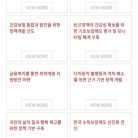
VIEW MORE
VIEW MORE
건강보험 통합과 발전을 위한
빈곤정책의 건강성 확보를 위
정책개발 선도
한 기초보장제도 평가 및 모니
터링 체계 구축
VIEW MORE
VIEW MORE
금융복지를 통한 취약계층 지
다차원적 불평등과 격차 해소
원방안 마련
를 위한 근거 기반 정책 개발
VIEW MORE
VIEW MORE
국민의 삶의 질과 행복 제고를
한국 소득보장제도 선진화 견
위한 정책 기반 구축
인