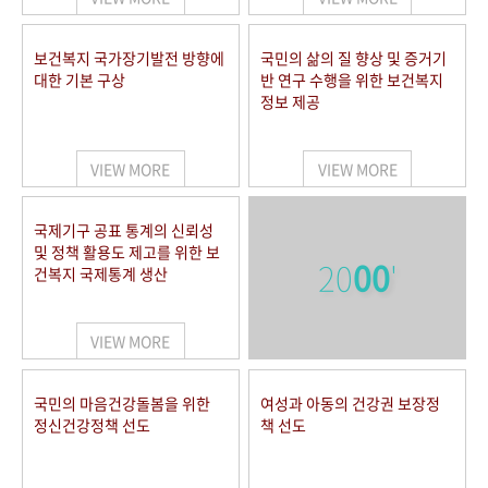
보건복지 국가장기발전 방향에
국민의 삶의 질 향상 및 증거기
대한 기본 구상
반 연구 수행을 위한 보건복지
정보 제공
VIEW MORE
VIEW MORE
국제기구 공표 통계의 신뢰성
및 정책 활용도 제고를 위한 보
20
00
'
건복지 국제통계 생산
VIEW MORE
국민의 마음건강돌봄을 위한
여성과 아동의 건강권 보장정
정신건강정책 선도
책 선도