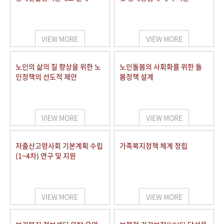
VIEW MORE
VIEW MORE
노인의 삶의 질 향상을 위한 노
노인돌봄의 사회화를 위한 돌
인정책의 선도적 제안
봄정책 설계
VIEW MORE
VIEW MORE
저출산고령사회 기본계획 수립
가족복지정책 체계 정립
(1~4차) 연구 및 지원
VIEW MORE
VIEW MORE