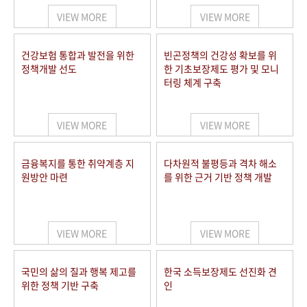
VIEW MORE
VIEW MORE
건강보험 통합과 발전을 위한
빈곤정책의 건강성 확보를 위
정책개발 선도
한 기초보장제도 평가 및 모니
터링 체계 구축
VIEW MORE
VIEW MORE
금융복지를 통한 취약계층 지
다차원적 불평등과 격차 해소
원방안 마련
를 위한 근거 기반 정책 개발
VIEW MORE
VIEW MORE
국민의 삶의 질과 행복 제고를
한국 소득보장제도 선진화 견
위한 정책 기반 구축
인