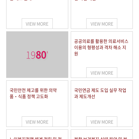
VIEW MORE
VIEW MORE
공공의료를 활용한 의료서비스
이용의 형평성과 격차 해소 지
19
80
'
원
VIEW MORE
국민안전 제고를 위한 의약
국민연금 제도 도입 실무 작업
품‧식품 정책 고도화
과 제도개선
VIEW MORE
VIEW MORE