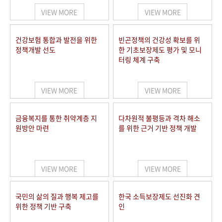
VIEW MORE
VIEW MORE
건강보험 통합과 발전을 위한
빈곤정책의 건강성 확보를 위
정책개발 선도
한 기초보장제도 평가 및 모니
터링 체계 구축
VIEW MORE
VIEW MORE
금융복지를 통한 취약계층 지
다차원적 불평등과 격차 해소
원방안 마련
를 위한 근거 기반 정책 개발
VIEW MORE
VIEW MORE
국민의 삶의 질과 행복 제고를
한국 소득보장제도 선진화 견
위한 정책 기반 구축
인