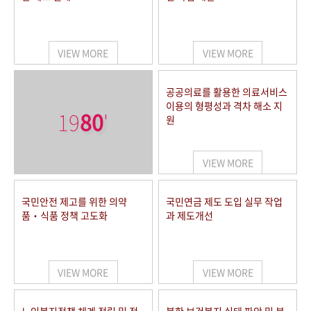
VIEW MORE
VIEW MORE
공공의료를 활용한 의료서비스
이용의 형평성과 격차 해소 지
19
80
'
원
VIEW MORE
국민안전 제고를 위한 의약
국민연금 제도 도입 실무 작업
품‧식품 정책 고도화
과 제도개선
VIEW MORE
VIEW MORE