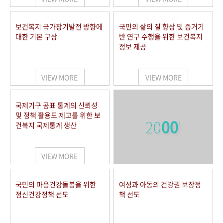
보건복지 국가장기발전 방향에
국민의 삶의 질 향상 및 증거기
대한 기본 구상
반 연구 수행을 위한 보건복지
정보 제공
VIEW MORE
VIEW MORE
국제기구 공표 통계의 신뢰성
및 정책 활용도 제고를 위한 보
20
00
'
건복지 국제통계 생산
VIEW MORE
국민의 마음건강돌봄을 위한
여성과 아동의 건강권 보장정
정신건강정책 선도
책 선도