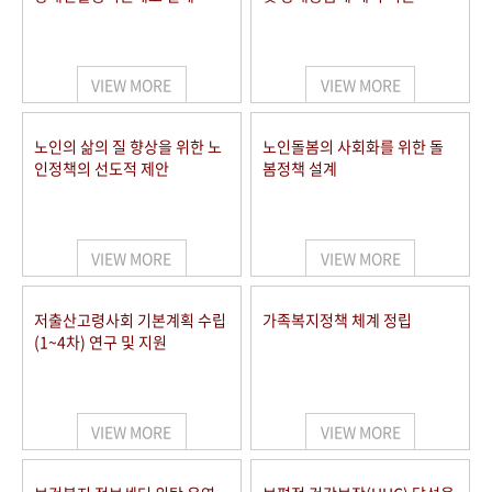
VIEW MORE
VIEW MORE
노인의 삶의 질 향상을 위한 노
노인돌봄의 사회화를 위한 돌
인정책의 선도적 제안
봄정책 설계
VIEW MORE
VIEW MORE
저출산고령사회 기본계획 수립
가족복지정책 체계 정립
(1~4차) 연구 및 지원
VIEW MORE
VIEW MORE