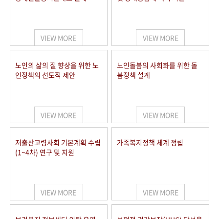
VIEW MORE
VIEW MORE
노인의 삶의 질 향상을 위한 노
노인돌봄의 사회화를 위한 돌
인정책의 선도적 제안
봄정책 설계
VIEW MORE
VIEW MORE
저출산고령사회 기본계획 수립
가족복지정책 체계 정립
(1~4차) 연구 및 지원
VIEW MORE
VIEW MORE