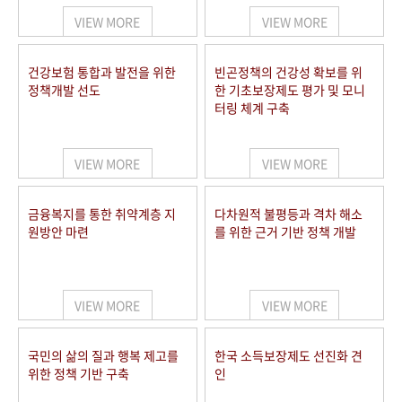
VIEW MORE
VIEW MORE
건강보험 통합과 발전을 위한
빈곤정책의 건강성 확보를 위
정책개발 선도
한 기초보장제도 평가 및 모니
터링 체계 구축
VIEW MORE
VIEW MORE
금융복지를 통한 취약계층 지
다차원적 불평등과 격차 해소
원방안 마련
를 위한 근거 기반 정책 개발
VIEW MORE
VIEW MORE
국민의 삶의 질과 행복 제고를
한국 소득보장제도 선진화 견
위한 정책 기반 구축
인