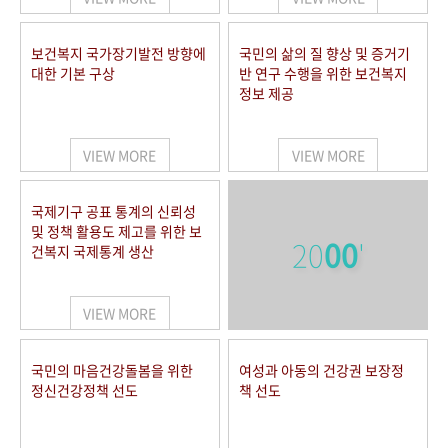
보건복지 국가장기발전 방향에
국민의 삶의 질 향상 및 증거기
대한 기본 구상
반 연구 수행을 위한 보건복지
정보 제공
VIEW MORE
VIEW MORE
국제기구 공표 통계의 신뢰성
및 정책 활용도 제고를 위한 보
20
00
'
건복지 국제통계 생산
VIEW MORE
국민의 마음건강돌봄을 위한
여성과 아동의 건강권 보장정
정신건강정책 선도
책 선도