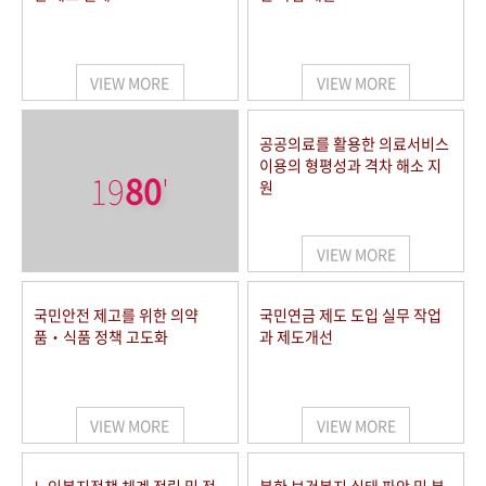
VIEW MORE
VIEW MORE
공공의료를 활용한 의료서비스
이용의 형평성과 격차 해소 지
19
80
'
원
VIEW MORE
국민안전 제고를 위한 의약
국민연금 제도 도입 실무 작업
품‧식품 정책 고도화
과 제도개선
VIEW MORE
VIEW MORE