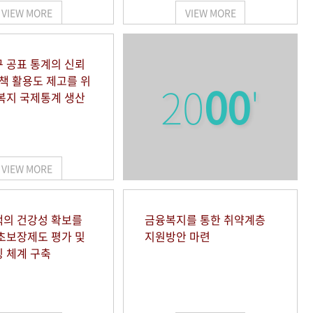
VIEW MORE
VIEW MORE
 공표 통계의 신뢰
정책 활용도 제고를 위
20
00
'
복지 국제통계 생산
VIEW MORE
의 건강성 확보를
금융복지를 통한 취약계층
초보장제도 평가 및
지원방안 마련
 체계 구축