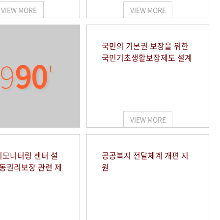
VIEW MORE
VIEW MORE
국민의 기본권 보장을 위한
국민기초생활보장제도 설계
9
90
'
VIEW MORE
모니터링 센터 설
공공복지 전달체계 개편 지
아동권리보장 관련 제
원