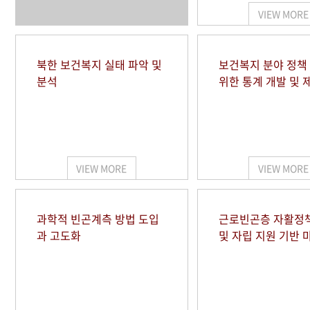
VIEW MORE
북한 보건복지 실태 파악 및
보건복지 분야 정책
분석
위한 통계 개발 및 
VIEW MORE
VIEW MORE
과학적 빈곤계측 방법 도입
근로빈곤층 자활정
과 고도화
및 자립 지원 기반 