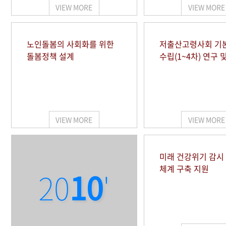
VIEW MORE
VIEW MORE
노인돌봄의 사회화를 위한
저출산고령사회 기
돌봄정책 설계
수립(1~4차) 연구 
VIEW MORE
VIEW MORE
미래 건강위기 감
체계 구축 지원
20
10
'