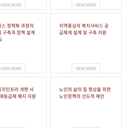
VIEW MORE
VIEW MORE
스 정책화 과정의
지역중심의 복지서비스 공
 구축과 정책 설계
급체계 설계 및 구축 지원
도
VIEW MORE
VIEW MORE
지인프라 개편 사
노인의 삶의 질 향상을 위한
장애등급제 폐지 지원
노인정책의 선도적 제안