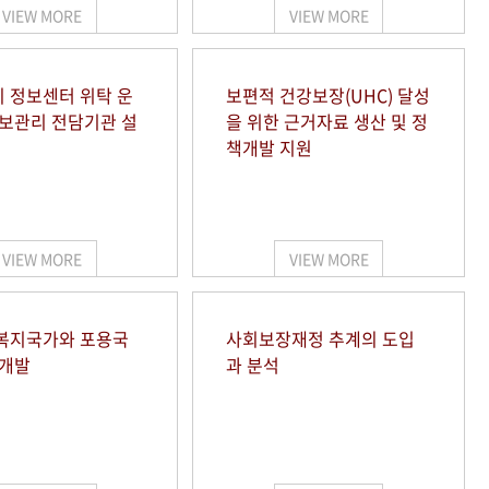
VIEW MORE
VIEW MORE
 정보센터 위탁 운
보편적 건강보장(UHC) 달성
정보관리 전담기관 설
을 위한 근거자료 생산 및 정
책개발 지원
VIEW MORE
VIEW MORE
복지국가와 포용국
사회보장재정 추계의 도입
 개발
과 분석