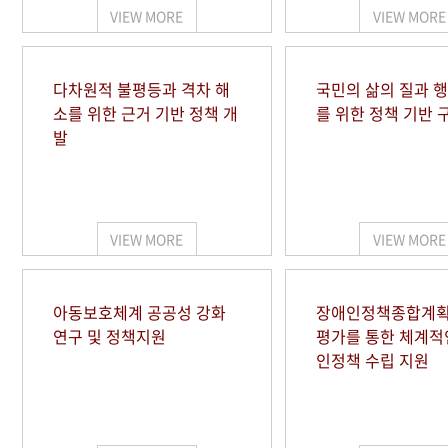
VIEW MORE
VIEW MORE
다차원적 불평등과 격차 해
국민의 삶의 질과 
소를 위한 근거 기반 정책 개
를 위한 정책 기반 
발
VIEW MORE
VIEW MORE
아동보호체계 공공성 강화
장애인정책종합계획
연구 및 정책지원
평가를 통한 체계적
인정책 수립 지원