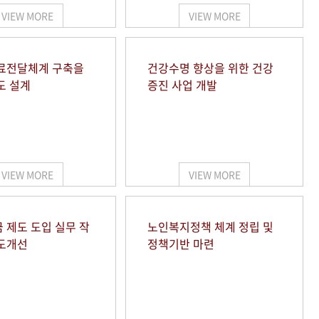
VIEW MORE
VIEW MORE
료전달체계 구축을
건강수명 향상을 위한 건강
도 설계
증진 사업 개발
VIEW MORE
VIEW MORE
 제도 도입 실무 작
노인복지정책 체계 정립 및
도개선
정책기반 마련