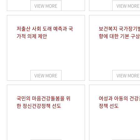
VIEW MORE
VIEW MORE
저출산 사회 도래 예측과 국
보건복지 국가장기
가적 의제 제안
향에 대한 기본 구상
VIEW MORE
VIEW MORE
국민의 마음건강돌봄을 위
여성과 아동의 건강
한 정신건강정책 선도
정책 선도