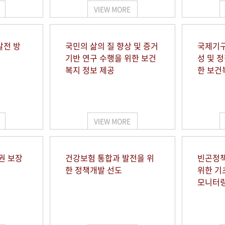
VIEW MORE
발전 방
국민의 삶의 질 향상 및 증거
국제기구
기반 연구 수행을 위한 보건
성 및 
복지 정보 제공
한 보건
VIEW MORE
권 보장
건강보험 통합과 발전을 위
빈곤정책
한 정책개발 선도
위한 기
모니터링