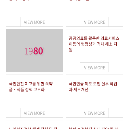
VIEW MORE
VIEW MORE
공공의료를 활용한 의료서비스
이용의 형평성과 격차 해소 지
19
80
'
원
VIEW MORE
국민안전 제고를 위한 의약
국민연금 제도 도입 실무 작업
품‧식품 정책 고도화
과 제도개선
VIEW MORE
VIEW MORE