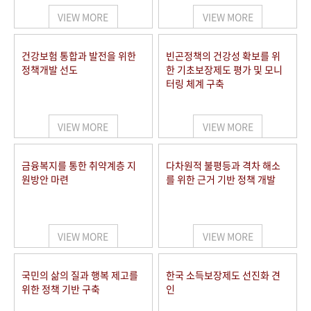
VIEW MORE
VIEW MORE
건강보험 통합과 발전을 위한
빈곤정책의 건강성 확보를 위
정책개발 선도
한 기초보장제도 평가 및 모니
터링 체계 구축
VIEW MORE
VIEW MORE
금융복지를 통한 취약계층 지
다차원적 불평등과 격차 해소
원방안 마련
를 위한 근거 기반 정책 개발
VIEW MORE
VIEW MORE
국민의 삶의 질과 행복 제고를
한국 소득보장제도 선진화 견
위한 정책 기반 구축
인