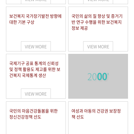
보건복지 국가장기발전 방향에
국민의 삶의 질 향상 및 증거기
대한 기본 구상
반 연구 수행을 위한 보건복지
정보 제공
VIEW MORE
VIEW MORE
국제기구 공표 통계의 신뢰성
및 정책 활용도 제고를 위한 보
20
00
'
건복지 국제통계 생산
VIEW MORE
국민의 마음건강돌봄을 위한
여성과 아동의 건강권 보장정
정신건강정책 선도
책 선도