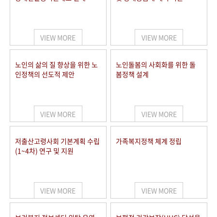
VIEW MORE
VIEW MORE
노인의 삶의 질 향상을 위한 노
노인돌봄의 사회화를 위한 돌
인정책의 선도적 제안
봄정책 설계
VIEW MORE
VIEW MORE
저출산고령사회 기본계획 수립
가족복지정책 체계 정립
(1~4차) 연구 및 지원
VIEW MORE
VIEW MORE