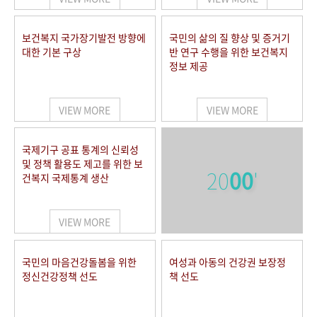
보건복지 국가장기발전 방향에
국민의 삶의 질 향상 및 증거기
대한 기본 구상
반 연구 수행을 위한 보건복지
정보 제공
VIEW MORE
VIEW MORE
국제기구 공표 통계의 신뢰성
및 정책 활용도 제고를 위한 보
20
00
'
건복지 국제통계 생산
VIEW MORE
국민의 마음건강돌봄을 위한
여성과 아동의 건강권 보장정
정신건강정책 선도
책 선도