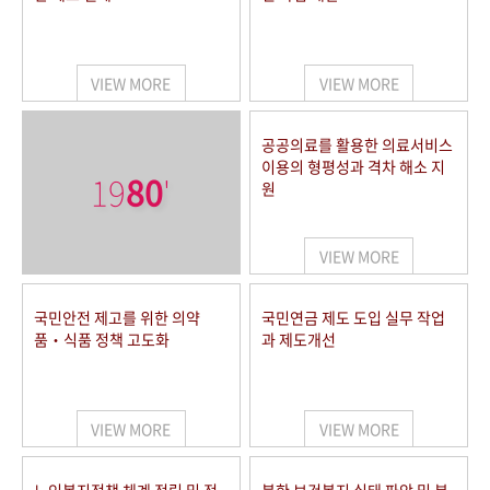
VIEW MORE
VIEW MORE
공공의료를 활용한 의료서비스
이용의 형평성과 격차 해소 지
19
80
'
원
VIEW MORE
국민안전 제고를 위한 의약
국민연금 제도 도입 실무 작업
품‧식품 정책 고도화
과 제도개선
VIEW MORE
VIEW MORE