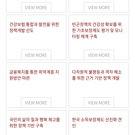
VIEW MORE
VIEW MORE
건강보험 통합과 발전을 위한
빈곤정책의 건강성 확보를 위
정책개발 선도
한 기초보장제도 평가 및 모니
터링 체계 구축
VIEW MORE
VIEW MORE
금융복지를 통한 취약계층 지
다차원적 불평등과 격차 해소
원방안 마련
를 위한 근거 기반 정책 개발
VIEW MORE
VIEW MORE
국민의 삶의 질과 행복 제고를
한국 소득보장제도 선진화 견
위한 정책 기반 구축
인