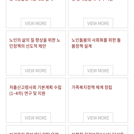
VIEW MORE
VIEW MORE
노인의 삶의 질 향상을 위한 노
노인돌봄의 사회화를 위한 돌
인정책의 선도적 제안
봄정책 설계
VIEW MORE
VIEW MORE
저출산고령사회 기본계획 수립
가족복지정책 체계 정립
(1~4차) 연구 및 지원
VIEW MORE
VIEW MORE