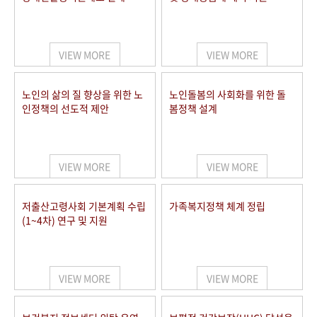
VIEW MORE
VIEW MORE
노인의 삶의 질 향상을 위한 노
노인돌봄의 사회화를 위한 돌
인정책의 선도적 제안
봄정책 설계
VIEW MORE
VIEW MORE
저출산고령사회 기본계획 수립
가족복지정책 체계 정립
(1~4차) 연구 및 지원
VIEW MORE
VIEW MORE