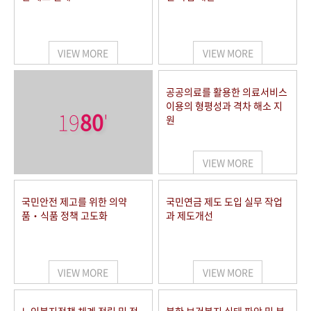
VIEW MORE
VIEW MORE
공공의료를 활용한 의료서비스
이용의 형평성과 격차 해소 지
19
80
'
원
VIEW MORE
국민안전 제고를 위한 의약
국민연금 제도 도입 실무 작업
품‧식품 정책 고도화
과 제도개선
VIEW MORE
VIEW MORE