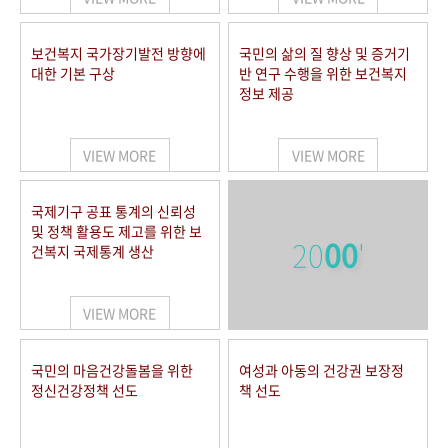
보건복지 국가장기발전 방향에
국민의 삶의 질 향상 및 증거기
대한 기본 구상
반 연구 수행을 위한 보건복지
정보 제공
VIEW MORE
VIEW MORE
국제기구 공표 통계의 신뢰성
및 정책 활용도 제고를 위한 보
20
00
'
건복지 국제통계 생산
VIEW MORE
국민의 마음건강돌봄을 위한
여성과 아동의 건강권 보장정
정신건강정책 선도
책 선도