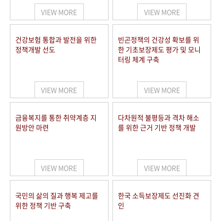
VIEW MORE
VIEW MORE
건강보험 통합과 발전을 위한
빈곤정책의 건강성 확보를 위
정책개발 선도
한 기초보장제도 평가 및 모니
터링 체계 구축
VIEW MORE
VIEW MORE
금융복지를 통한 취약계층 지
다차원적 불평등과 격차 해소
원방안 마련
를 위한 근거 기반 정책 개발
VIEW MORE
VIEW MORE
국민의 삶의 질과 행복 제고를
한국 소득보장제도 선진화 견
위한 정책 기반 구축
인