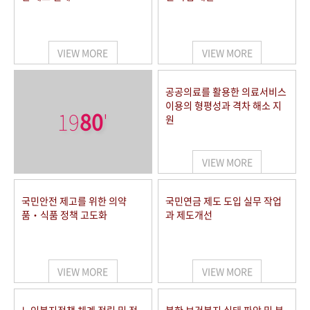
VIEW MORE
VIEW MORE
공공의료를 활용한 의료서비스
이용의 형평성과 격차 해소 지
19
80
'
원
VIEW MORE
국민안전 제고를 위한 의약
국민연금 제도 도입 실무 작업
품‧식품 정책 고도화
과 제도개선
VIEW MORE
VIEW MORE