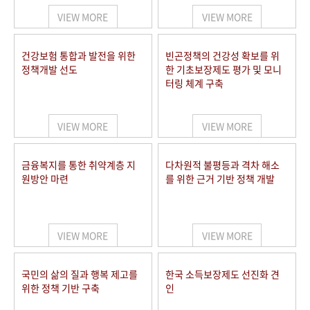
VIEW MORE
VIEW MORE
건강보험 통합과 발전을 위한
빈곤정책의 건강성 확보를 위
정책개발 선도
한 기초보장제도 평가 및 모니
터링 체계 구축
VIEW MORE
VIEW MORE
금융복지를 통한 취약계층 지
다차원적 불평등과 격차 해소
원방안 마련
를 위한 근거 기반 정책 개발
VIEW MORE
VIEW MORE
국민의 삶의 질과 행복 제고를
한국 소득보장제도 선진화 견
위한 정책 기반 구축
인