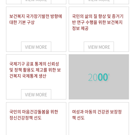
보건복지 국가장기발전 방향에
국민의 삶의 질 향상 및 증거기
대한 기본 구상
반 연구 수행을 위한 보건복지
정보 제공
VIEW MORE
VIEW MORE
국제기구 공표 통계의 신뢰성
및 정책 활용도 제고를 위한 보
20
00
'
건복지 국제통계 생산
VIEW MORE
국민의 마음건강돌봄을 위한
여성과 아동의 건강권 보장정
정신건강정책 선도
책 선도