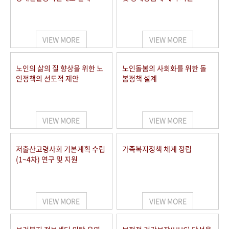
VIEW MORE
VIEW MORE
노인의 삶의 질 향상을 위한 노
노인돌봄의 사회화를 위한 돌
인정책의 선도적 제안
봄정책 설계
VIEW MORE
VIEW MORE
저출산고령사회 기본계획 수립
가족복지정책 체계 정립
(1~4차) 연구 및 지원
VIEW MORE
VIEW MORE