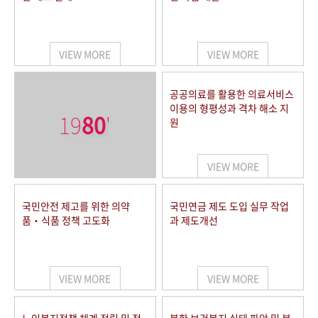
VIEW MORE
VIEW MORE
공공의료를 활용한 의료서비스
이용의 형평성과 격차 해소 지
19
80
'
원
VIEW MORE
국민안전 제고를 위한 의약
국민연금 제도 도입 실무 작업
품‧식품 정책 고도화
과 제도개선
VIEW MORE
VIEW MORE