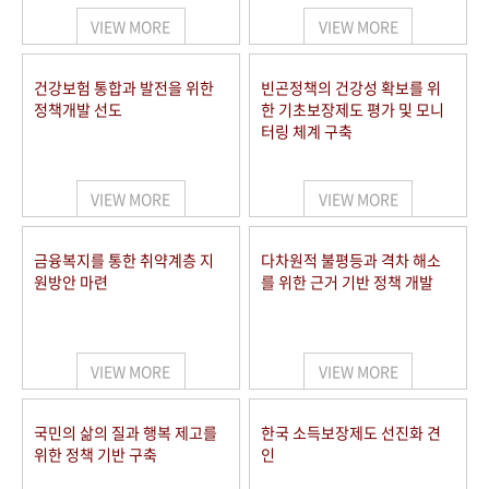
VIEW MORE
VIEW MORE
건강보험 통합과 발전을 위한
빈곤정책의 건강성 확보를 위
정책개발 선도
한 기초보장제도 평가 및 모니
터링 체계 구축
VIEW MORE
VIEW MORE
금융복지를 통한 취약계층 지
다차원적 불평등과 격차 해소
원방안 마련
를 위한 근거 기반 정책 개발
VIEW MORE
VIEW MORE
국민의 삶의 질과 행복 제고를
한국 소득보장제도 선진화 견
위한 정책 기반 구축
인