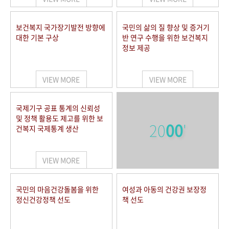
보건복지 국가장기발전 방향에
국민의 삶의 질 향상 및 증거기
대한 기본 구상
반 연구 수행을 위한 보건복지
정보 제공
VIEW MORE
VIEW MORE
국제기구 공표 통계의 신뢰성
및 정책 활용도 제고를 위한 보
20
00
'
건복지 국제통계 생산
VIEW MORE
국민의 마음건강돌봄을 위한
여성과 아동의 건강권 보장정
정신건강정책 선도
책 선도