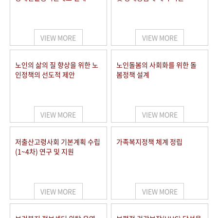
VIEW MORE
VIEW MORE
노인의 삶의 질 향상을 위한 노
노인돌봄의 사회화를 위한 돌
인정책의 선도적 제안
봄정책 설계
VIEW MORE
VIEW MORE
저출산고령사회 기본계획 수립
가족복지정책 체계 정립
(1~4차) 연구 및 지원
VIEW MORE
VIEW MORE