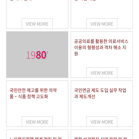
VIEW MORE
VIEW MORE
공공의료를 활용한 의료서비스
이용의 형평성과 격차 해소 지
19
80
'
원
VIEW MORE
국민안전 제고를 위한 의약
국민연금 제도 도입 실무 작업
품‧식품 정책 고도화
과 제도개선
VIEW MORE
VIEW MORE