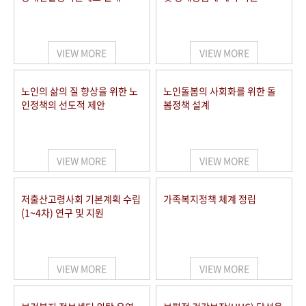
VIEW MORE
VIEW MORE
노인의 삶의 질 향상을 위한 노
노인돌봄의 사회화를 위한 돌
인정책의 선도적 제안
봄정책 설계
VIEW MORE
VIEW MORE
저출산고령사회 기본계획 수립
가족복지정책 체계 정립
(1~4차) 연구 및 지원
VIEW MORE
VIEW MORE