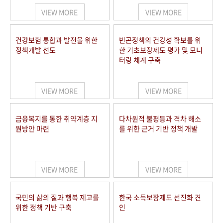
VIEW MORE
VIEW MORE
건강보험 통합과 발전을 위한
빈곤정책의 건강성 확보를 위
정책개발 선도
한 기초보장제도 평가 및 모니
터링 체계 구축
VIEW MORE
VIEW MORE
금융복지를 통한 취약계층 지
다차원적 불평등과 격차 해소
원방안 마련
를 위한 근거 기반 정책 개발
VIEW MORE
VIEW MORE
국민의 삶의 질과 행복 제고를
한국 소득보장제도 선진화 견
위한 정책 기반 구축
인