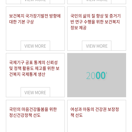
보건복지 국가장기발전 방향에
국민의 삶의 질 향상 및 증거기
대한 기본 구상
반 연구 수행을 위한 보건복지
정보 제공
VIEW MORE
VIEW MORE
국제기구 공표 통계의 신뢰성
및 정책 활용도 제고를 위한 보
20
00
'
건복지 국제통계 생산
VIEW MORE
국민의 마음건강돌봄을 위한
여성과 아동의 건강권 보장정
정신건강정책 선도
책 선도