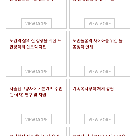
VIEW MORE
VIEW MORE
노인의 삶의 질 향상을 위한 노
노인돌봄의 사회화를 위한 돌
인정책의 선도적 제안
봄정책 설계
VIEW MORE
VIEW MORE
저출산고령사회 기본계획 수립
가족복지정책 체계 정립
(1~4차) 연구 및 지원
VIEW MORE
VIEW MORE