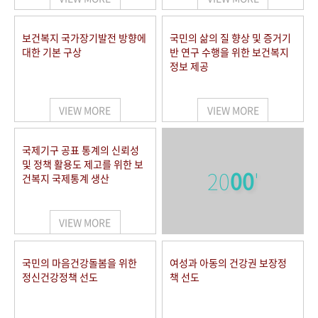
보건복지 국가장기발전 방향에
국민의 삶의 질 향상 및 증거기
대한 기본 구상
반 연구 수행을 위한 보건복지
정보 제공
VIEW MORE
VIEW MORE
국제기구 공표 통계의 신뢰성
및 정책 활용도 제고를 위한 보
20
00
'
건복지 국제통계 생산
VIEW MORE
국민의 마음건강돌봄을 위한
여성과 아동의 건강권 보장정
정신건강정책 선도
책 선도