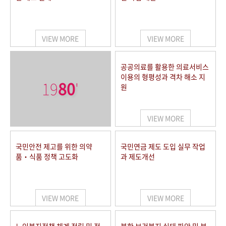
VIEW MORE
VIEW MORE
공공의료를 활용한 의료서비스
이용의 형평성과 격차 해소 지
19
80
'
원
VIEW MORE
국민안전 제고를 위한 의약
국민연금 제도 도입 실무 작업
품‧식품 정책 고도화
과 제도개선
VIEW MORE
VIEW MORE