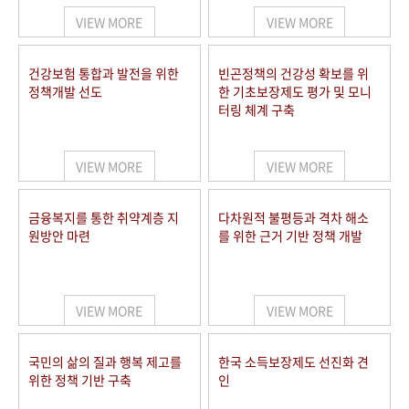
VIEW MORE
VIEW MORE
건강보험 통합과 발전을 위한
빈곤정책의 건강성 확보를 위
정책개발 선도
한 기초보장제도 평가 및 모니
터링 체계 구축
VIEW MORE
VIEW MORE
금융복지를 통한 취약계층 지
다차원적 불평등과 격차 해소
원방안 마련
를 위한 근거 기반 정책 개발
VIEW MORE
VIEW MORE
국민의 삶의 질과 행복 제고를
한국 소득보장제도 선진화 견
위한 정책 기반 구축
인