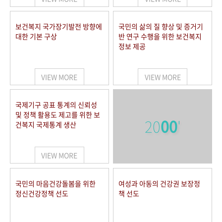
보건복지 국가장기발전 방향에
국민의 삶의 질 향상 및 증거기
대한 기본 구상
반 연구 수행을 위한 보건복지
정보 제공
VIEW MORE
VIEW MORE
국제기구 공표 통계의 신뢰성
및 정책 활용도 제고를 위한 보
20
00
'
건복지 국제통계 생산
VIEW MORE
국민의 마음건강돌봄을 위한
여성과 아동의 건강권 보장정
정신건강정책 선도
책 선도