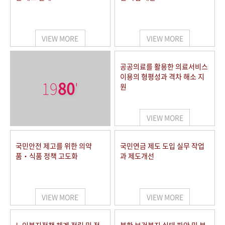
VIEW MORE
VIEW MORE
공공의료를 활용한 의료서비스
이용의 형평성과 격차 해소 지
19
80
'
원
VIEW MORE
국민안전 제고를 위한 의약
국민연금 제도 도입 실무 작업
품‧식품 정책 고도화
과 제도개선
VIEW MORE
VIEW MORE