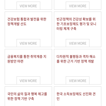
VIEW MORE
VIEW MORE
건강보험 통합과 발전을 위한
빈곤정책의 건강성 확보를 위
정책개발 선도
한 기초보장제도 평가 및 모니
터링 체계 구축
VIEW MORE
VIEW MORE
금융복지를 통한 취약계층 지
다차원적 불평등과 격차 해소
원방안 마련
를 위한 근거 기반 정책 개발
VIEW MORE
VIEW MORE
국민의 삶의 질과 행복 제고를
한국 소득보장제도 선진화 견
위한 정책 기반 구축
인