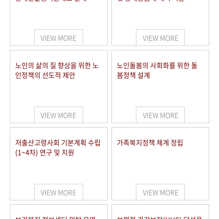
VIEW MORE
VIEW MORE
노인의 삶의 질 향상을 위한 노
노인돌봄의 사회화를 위한 돌
인정책의 선도적 제안
봄정책 설계
VIEW MORE
VIEW MORE
저출산고령사회 기본계획 수립
가족복지정책 체계 정립
(1~4차) 연구 및 지원
VIEW MORE
VIEW MORE