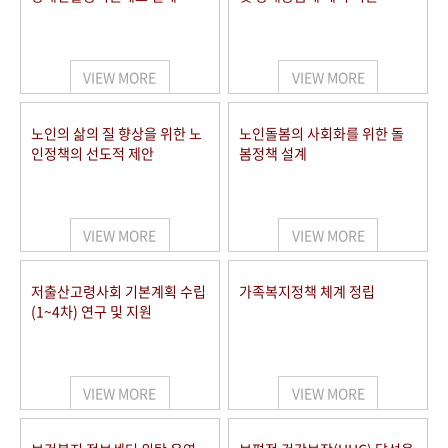
VIEW MORE
VIEW MORE
노인의 삶의 질 향상을 위한 노
노인돌봄의 사회화를 위한 돌
인정책의 선도적 제안
봄정책 설계
VIEW MORE
VIEW MORE
저출산고령사회 기본계획 수립
가족복지정책 체계 정립
(1~4차) 연구 및 지원
VIEW MORE
VIEW MORE