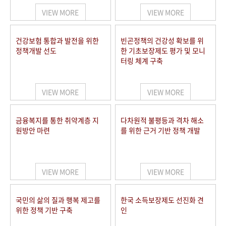
VIEW MORE
VIEW MORE
건강보험 통합과 발전을 위한
빈곤정책의 건강성 확보를 위
정책개발 선도
한 기초보장제도 평가 및 모니
터링 체계 구축
VIEW MORE
VIEW MORE
금융복지를 통한 취약계층 지
다차원적 불평등과 격차 해소
원방안 마련
를 위한 근거 기반 정책 개발
VIEW MORE
VIEW MORE
국민의 삶의 질과 행복 제고를
한국 소득보장제도 선진화 견
위한 정책 기반 구축
인