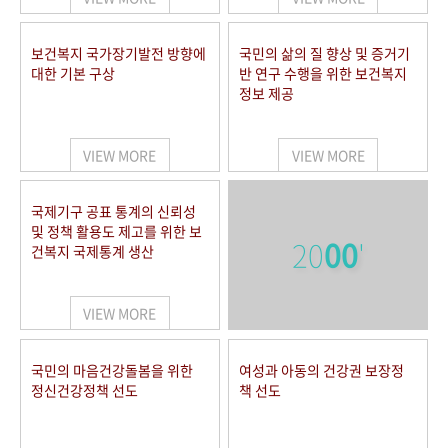
보건복지 국가장기발전 방향에
국민의 삶의 질 향상 및 증거기
대한 기본 구상
반 연구 수행을 위한 보건복지
정보 제공
VIEW MORE
VIEW MORE
국제기구 공표 통계의 신뢰성
및 정책 활용도 제고를 위한 보
20
00
'
건복지 국제통계 생산
VIEW MORE
국민의 마음건강돌봄을 위한
여성과 아동의 건강권 보장정
정신건강정책 선도
책 선도