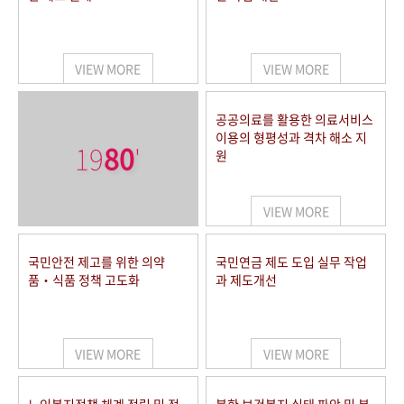
VIEW MORE
VIEW MORE
공공의료를 활용한 의료서비스
이용의 형평성과 격차 해소 지
19
80
'
원
VIEW MORE
국민안전 제고를 위한 의약
국민연금 제도 도입 실무 작업
품‧식품 정책 고도화
과 제도개선
VIEW MORE
VIEW MORE