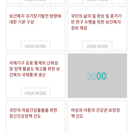
보건복지 국가장기발전 방향에
국민의 삶의 질 향상 및 증거기
대한 기본 구상
반 연구 수행을 위한 보건복지
정보 제공
VIEW MORE
VIEW MORE
국제기구 공표 통계의 신뢰성
및 정책 활용도 제고를 위한 보
20
00
'
건복지 국제통계 생산
VIEW MORE
국민의 마음건강돌봄을 위한
여성과 아동의 건강권 보장정
정신건강정책 선도
책 선도