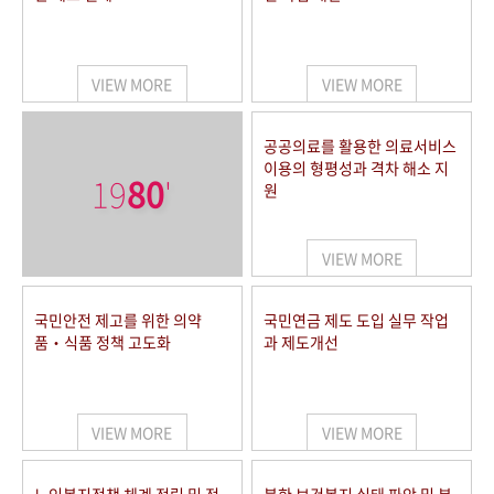
VIEW MORE
VIEW MORE
공공의료를 활용한 의료서비스
이용의 형평성과 격차 해소 지
19
80
'
원
VIEW MORE
국민안전 제고를 위한 의약
국민연금 제도 도입 실무 작업
품‧식품 정책 고도화
과 제도개선
VIEW MORE
VIEW MORE