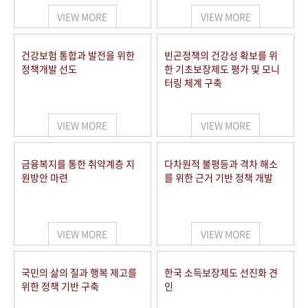
VIEW MORE
VIEW MORE
건강보험 통합과 발전을 위한
빈곤정책의 건강성 확보를 위
정책개발 선도
한 기초보장제도 평가 및 모니
터링 체계 구축
VIEW MORE
VIEW MORE
금융복지를 통한 취약계층 지
다차원적 불평등과 격차 해소
원방안 마련
를 위한 근거 기반 정책 개발
VIEW MORE
VIEW MORE
국민의 삶의 질과 행복 제고를
한국 소득보장제도 선진화 견
위한 정책 기반 구축
인