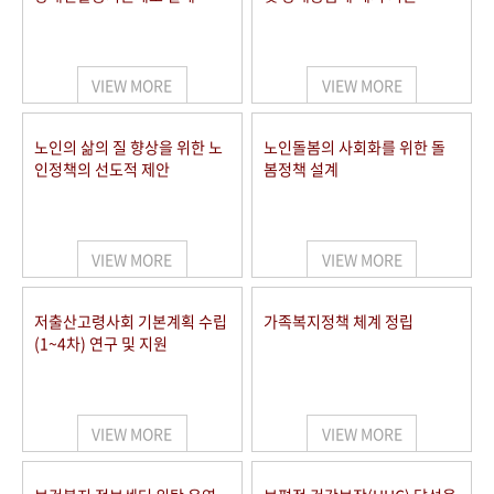
VIEW MORE
VIEW MORE
노인의 삶의 질 향상을 위한 노
노인돌봄의 사회화를 위한 돌
인정책의 선도적 제안
봄정책 설계
VIEW MORE
VIEW MORE
저출산고령사회 기본계획 수립
가족복지정책 체계 정립
(1~4차) 연구 및 지원
VIEW MORE
VIEW MORE