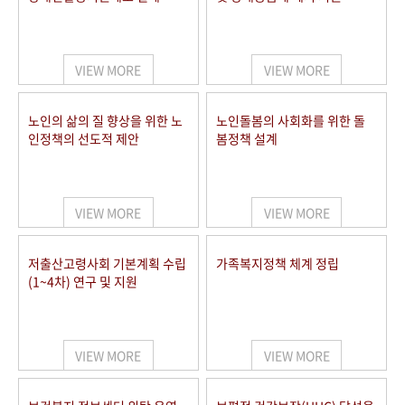
VIEW MORE
VIEW MORE
노인의 삶의 질 향상을 위한 노
노인돌봄의 사회화를 위한 돌
인정책의 선도적 제안
봄정책 설계
VIEW MORE
VIEW MORE
저출산고령사회 기본계획 수립
가족복지정책 체계 정립
(1~4차) 연구 및 지원
VIEW MORE
VIEW MORE