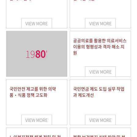
VIEW MORE
VIEW MORE
공공의료를 활용한 의료서비스
이용의 형평성과 격차 해소 지
19
80
'
원
VIEW MORE
국민안전 제고를 위한 의약
국민연금 제도 도입 실무 작업
품‧식품 정책 고도화
과 제도개선
VIEW MORE
VIEW MORE