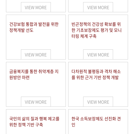
VIEW MORE
VIEW MORE
건강보험 통합과 발전을 위한
빈곤정책의 건강성 확보를 위
정책개발 선도
한 기초보장제도 평가 및 모니
터링 체계 구축
VIEW MORE
VIEW MORE
금융복지를 통한 취약계층 지
다차원적 불평등과 격차 해소
원방안 마련
를 위한 근거 기반 정책 개발
VIEW MORE
VIEW MORE
국민의 삶의 질과 행복 제고를
한국 소득보장제도 선진화 견
위한 정책 기반 구축
인