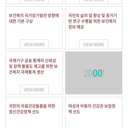
보건복지 국가장기발전 방향에
국민의 삶의 질 향상 및 증거기
대한 기본 구상
반 연구 수행을 위한 보건복지
정보 제공
VIEW MORE
VIEW MORE
국제기구 공표 통계의 신뢰성
및 정책 활용도 제고를 위한 보
20
00
'
건복지 국제통계 생산
VIEW MORE
국민의 마음건강돌봄을 위한
여성과 아동의 건강권 보장정
정신건강정책 선도
책 선도