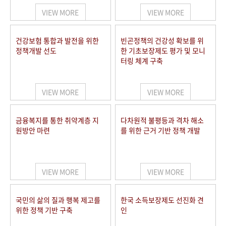
VIEW MORE
VIEW MORE
건강보험 통합과 발전을 위한
빈곤정책의 건강성 확보를 위
정책개발 선도
한 기초보장제도 평가 및 모니
터링 체계 구축
VIEW MORE
VIEW MORE
금융복지를 통한 취약계층 지
다차원적 불평등과 격차 해소
원방안 마련
를 위한 근거 기반 정책 개발
VIEW MORE
VIEW MORE
국민의 삶의 질과 행복 제고를
한국 소득보장제도 선진화 견
위한 정책 기반 구축
인