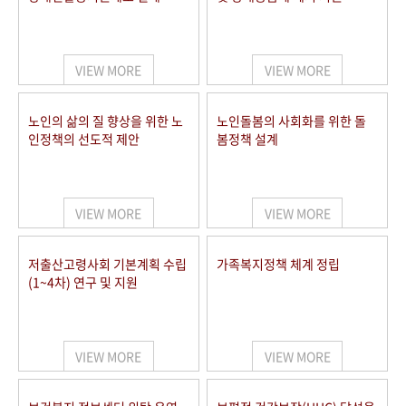
VIEW MORE
VIEW MORE
노인의 삶의 질 향상을 위한 노
노인돌봄의 사회화를 위한 돌
인정책의 선도적 제안
봄정책 설계
VIEW MORE
VIEW MORE
저출산고령사회 기본계획 수립
가족복지정책 체계 정립
(1~4차) 연구 및 지원
VIEW MORE
VIEW MORE