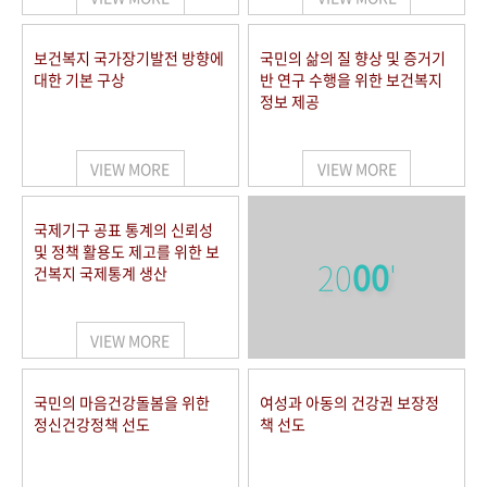
보건복지 국가장기발전 방향에
국민의 삶의 질 향상 및 증거기
대한 기본 구상
반 연구 수행을 위한 보건복지
정보 제공
VIEW MORE
VIEW MORE
국제기구 공표 통계의 신뢰성
및 정책 활용도 제고를 위한 보
20
00
'
건복지 국제통계 생산
VIEW MORE
국민의 마음건강돌봄을 위한
여성과 아동의 건강권 보장정
정신건강정책 선도
책 선도