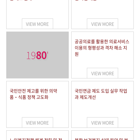
VIEW MORE
VIEW MORE
공공의료를 활용한 의료서비스
이용의 형평성과 격차 해소 지
19
80
'
원
VIEW MORE
국민안전 제고를 위한 의약
국민연금 제도 도입 실무 작업
품‧식품 정책 고도화
과 제도개선
VIEW MORE
VIEW MORE