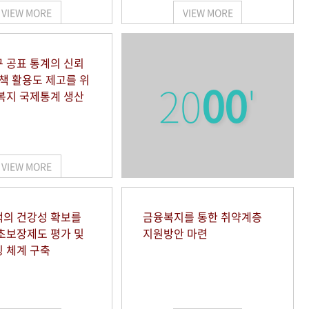
VIEW MORE
VIEW MORE
 공표 통계의 신뢰
정책 활용도 제고를 위
20
00
'
복지 국제통계 생산
VIEW MORE
의 건강성 확보를
금융복지를 통한 취약계층
초보장제도 평가 및
지원방안 마련
 체계 구축