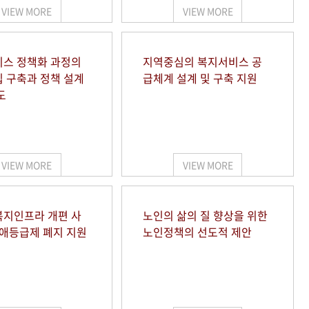
VIEW MORE
VIEW MORE
스 정책화 과정의
지역중심의 복지서비스 공
 구축과 정책 설계
급체계 설계 및 구축 지원
도
VIEW MORE
VIEW MORE
지인프라 개편 사
노인의 삶의 질 향상을 위한
장애등급제 폐지 지원
노인정책의 선도적 제안