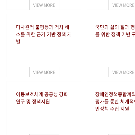
VIEW MORE
VIEW MORE
다차원적 불평등과 격차 해
국민의 삶의 질과 
소를 위한 근거 기반 정책 개
를 위한 정책 기반 
발
VIEW MORE
VIEW MORE
아동보호체계 공공성 강화
장애인정책종합계획
연구 및 정책지원
평가를 통한 체계적
인정책 수립 지원