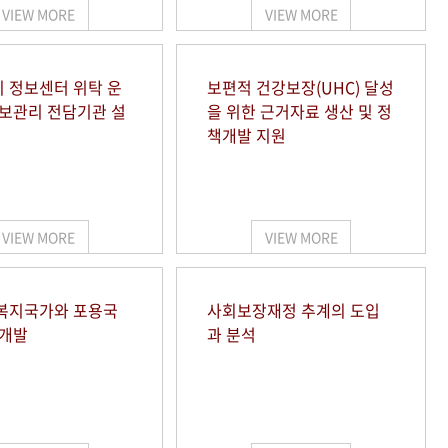
VIEW MORE
VIEW MORE
 정보센터 위탁 운
보편적 건강보장(UHC) 달성
정보관리 전담기관 설
을 위한 근거자료 생산 및 정
책개발 지원
VIEW MORE
VIEW MORE
복지국가와 포용국
사회보장재정 추계의 도입
 개발
과 분석