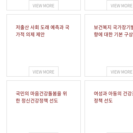
VIEW MORE
VIEW MORE
저출산 사회 도래 예측과 국
보건복지 국가장기
가적 의제 제안
향에 대한 기본 구상
VIEW MORE
VIEW MORE
국민의 마음건강돌봄을 위
여성과 아동의 건강
한 정신건강정책 선도
정책 선도