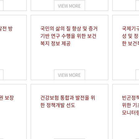
VIEW MORE
발전 방
국민의 삶의 질 향상 및 증거
국제기구
기반 연구 수행을 위한 보건
성 및 
복지 정보 제공
한 보건
VIEW MORE
권 보장
건강보험 통합과 발전을 위
빈곤정책
한 정책개발 선도
위한 기
모니터링