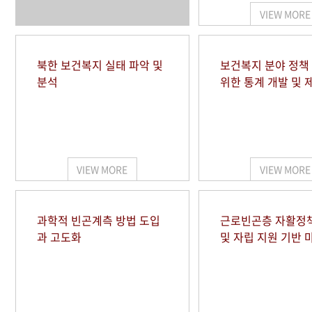
VIEW MORE
북한 보건복지 실태 파악 및
보건복지 분야 정책
분석
위한 통계 개발 및 
VIEW MORE
VIEW MORE
과학적 빈곤계측 방법 도입
근로빈곤층 자활정
과 고도화
및 자립 지원 기반 