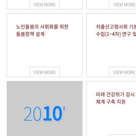
VIEW MORE
VIEW MORE
노인돌봄의 사회화를 위한
저출산고령사회 기
돌봄정책 설계
수립(1~4차) 연구 
VIEW MORE
VIEW MORE
미래 건강위기 감
체계 구축 지원
20
10
'