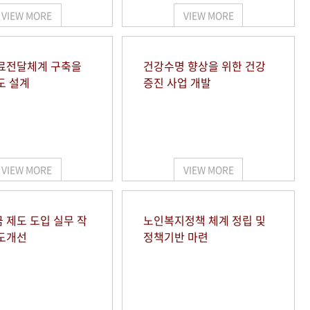
VIEW MORE
VIEW MORE
료전달체계 구축을
건강수명 향상을 위한 건강
도 설계
증진 사업 개발
VIEW MORE
VIEW MORE
 제도 도입 실무 작
노인복지정책 체계 정립 및
도개선
정책기반 마련