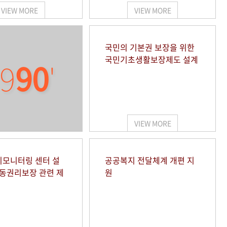
VIEW MORE
VIEW MORE
국민의 기본권 보장을 위한
국민기초생활보장제도 설계
9
90
'
VIEW MORE
모니터링 센터 설
공공복지 전달체계 개편 지
아동권리보장 관련 제
원