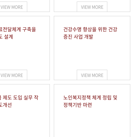
VIEW MORE
VIEW MORE
료전달체계 구축을
건강수명 향상을 위한 건강
도 설계
증진 사업 개발
VIEW MORE
VIEW MORE
 제도 도입 실무 작
노인복지정책 체계 정립 및
도개선
정책기반 마련