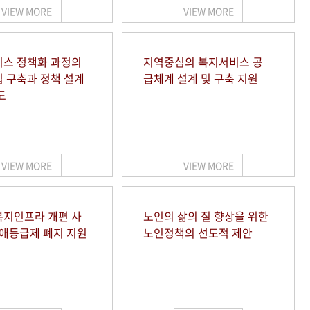
VIEW MORE
VIEW MORE
스 정책화 과정의
지역중심의 복지서비스 공
 구축과 정책 설계
급체계 설계 및 구축 지원
도
VIEW MORE
VIEW MORE
지인프라 개편 사
노인의 삶의 질 향상을 위한
장애등급제 폐지 지원
노인정책의 선도적 제안