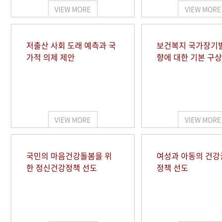
VIEW MORE
VIEW MORE
저출산 사회 도래 예측과 국
보건복지 국가장기
가적 의제 제안
향에 대한 기본 구상
VIEW MORE
VIEW MORE
국민의 마음건강돌봄을 위
여성과 아동의 건강
한 정신건강정책 선도
정책 선도