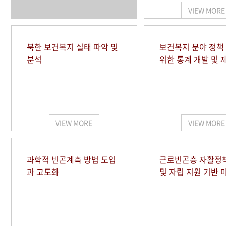
VIEW MORE
북한 보건복지 실태 파악 및
보건복지 분야 정책
분석
위한 통계 개발 및 
VIEW MORE
VIEW MORE
과학적 빈곤계측 방법 도입
근로빈곤층 자활정
과 고도화
및 자립 지원 기반 