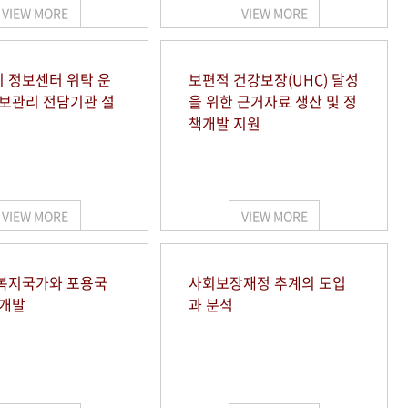
VIEW MORE
VIEW MORE
 정보센터 위탁 운
보편적 건강보장(UHC) 달성
정보관리 전담기관 설
을 위한 근거자료 생산 및 정
책개발 지원
VIEW MORE
VIEW MORE
복지국가와 포용국
사회보장재정 추계의 도입
 개발
과 분석