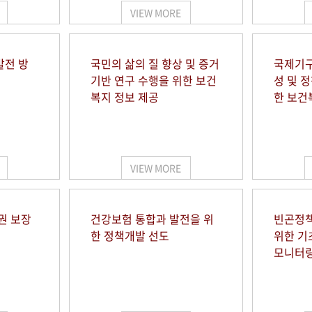
VIEW MORE
발전 방
국민의 삶의 질 향상 및 증거
국제기구
기반 연구 수행을 위한 보건
성 및 
복지 정보 제공
한 보건
VIEW MORE
권 보장
건강보험 통합과 발전을 위
빈곤정책
한 정책개발 선도
위한 기
모니터링