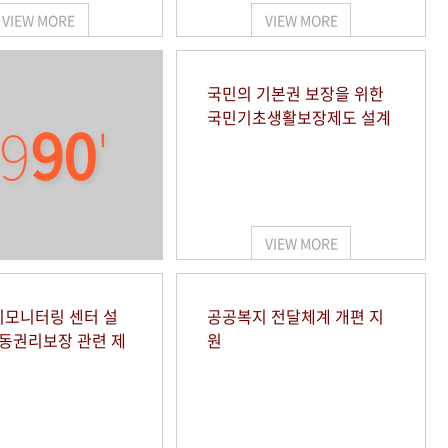
VIEW MORE
VIEW MORE
국민의 기본권 보장을 위한
국민기초생활보장제도 설계
9
90
'
VIEW MORE
모니터링 센터 설
공공복지 전달체계 개편 지
아동권리보장 관련 제
원