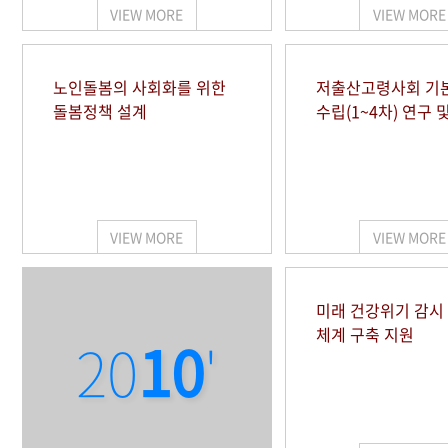
VIEW MORE
VIEW MORE
노인돌봄의 사회화를 위한
저출산고령사회 기
돌봄정책 설계
수립(1~4차) 연구 
VIEW MORE
VIEW MORE
미래 건강위기 감
체계 구축 지원
20
10
'