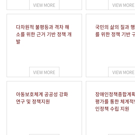
VIEW MORE
VIEW MORE
다차원적 불평등과 격차 해
국민의 삶의 질과 
소를 위한 근거 기반 정책 개
를 위한 정책 기반 
발
VIEW MORE
VIEW MORE
아동보호체계 공공성 강화
장애인정책종합계획
연구 및 정책지원
평가를 통한 체계적
인정책 수립 지원