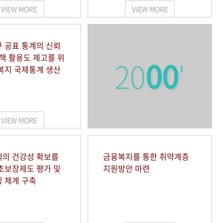
VIEW MORE
VIEW MORE
 공표 통계의 신뢰
정책 활용도 제고를 위
20
00
'
복지 국제통계 생산
VIEW MORE
의 건강성 확보를
금융복지를 통한 취약계층
초보장제도 평가 및
지원방안 마련
 체계 구축