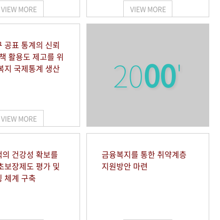
VIEW MORE
VIEW MORE
 공표 통계의 신뢰
정책 활용도 제고를 위
20
00
'
복지 국제통계 생산
VIEW MORE
의 건강성 확보를
금융복지를 통한 취약계층
초보장제도 평가 및
지원방안 마련
 체계 구축