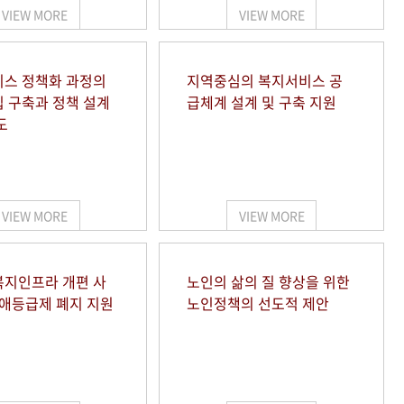
VIEW MORE
VIEW MORE
스 정책화 과정의
지역중심의 복지서비스 공
 구축과 정책 설계
급체계 설계 및 구축 지원
도
VIEW MORE
VIEW MORE
지인프라 개편 사
노인의 삶의 질 향상을 위한
장애등급제 폐지 지원
노인정책의 선도적 제안