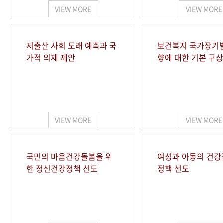
VIEW MORE
VIEW MORE
저출산 사회 도래 예측과 국
보건복지 국가장기
가적 의제 제안
향에 대한 기본 구상
VIEW MORE
VIEW MORE
국민의 마음건강돌봄을 위
여성과 아동의 건강
한 정신건강정책 선도
정책 선도