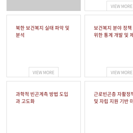
VIEW MORE
북한 보건복지 실태 파악 및
보건복지 분야 정책
분석
위한 통계 개발 및 
VIEW MORE
VIEW MORE
과학적 빈곤계측 방법 도입
근로빈곤층 자활정
과 고도화
및 자립 지원 기반 