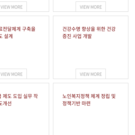
VIEW MORE
VIEW MORE
료전달체계 구축을
건강수명 향상을 위한 건강
도 설계
증진 사업 개발
VIEW MORE
VIEW MORE
 제도 도입 실무 작
노인복지정책 체계 정립 및
도개선
정책기반 마련