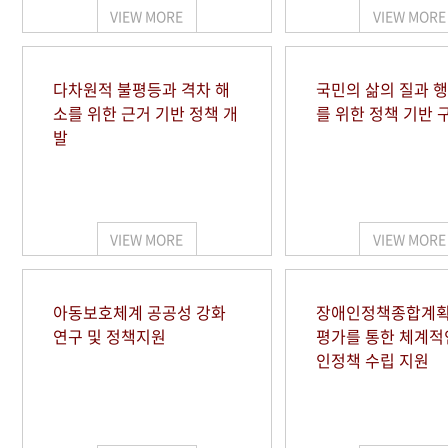
VIEW MORE
VIEW MORE
다차원적 불평등과 격차 해
국민의 삶의 질과 
소를 위한 근거 기반 정책 개
를 위한 정책 기반 
발
VIEW MORE
VIEW MORE
아동보호체계 공공성 강화
장애인정책종합계획
연구 및 정책지원
평가를 통한 체계적
인정책 수립 지원