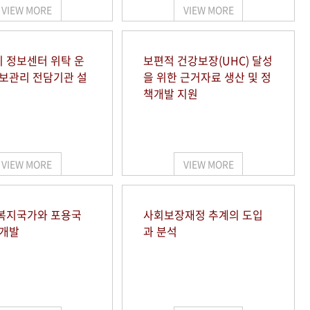
VIEW MORE
VIEW MORE
 정보센터 위탁 운
보편적 건강보장(UHC) 달성
정보관리 전담기관 설
을 위한 근거자료 생산 및 정
책개발 지원
VIEW MORE
VIEW MORE
복지국가와 포용국
사회보장재정 추계의 도입
 개발
과 분석