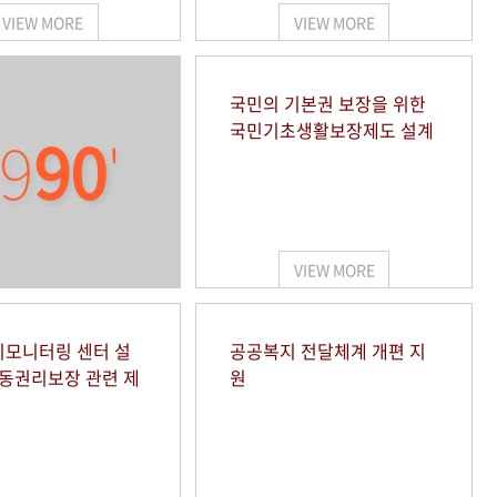
VIEW MORE
VIEW MORE
국민의 기본권 보장을 위한
국민기초생활보장제도 설계
9
90
'
VIEW MORE
모니터링 센터 설
공공복지 전달체계 개편 지
아동권리보장 관련 제
원