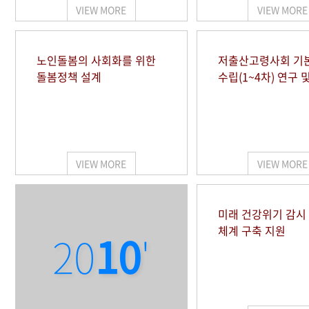
VIEW MORE
VIEW MORE
노인돌봄의 사회화를 위한
저출산고령사회 기
돌봄정책 설계
수립(1~4차) 연구 
VIEW MORE
VIEW MORE
미래 건강위기 감
체계 구축 지원
20
10
'