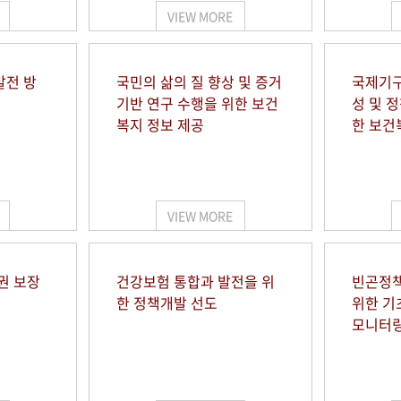
VIEW MORE
발전 방
국민의 삶의 질 향상 및 증거
국제기구
기반 연구 수행을 위한 보건
성 및 
복지 정보 제공
한 보건
VIEW MORE
권 보장
건강보험 통합과 발전을 위
빈곤정책
한 정책개발 선도
위한 기
모니터링