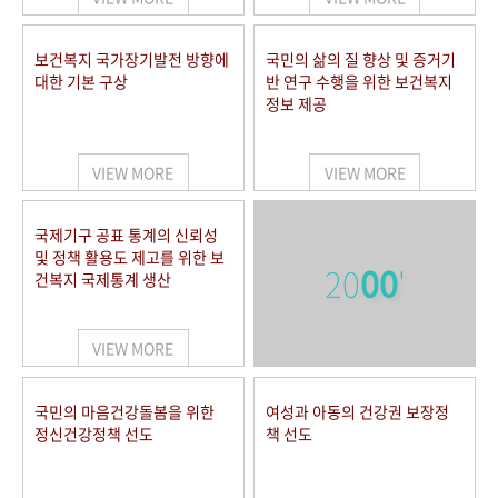
보건복지 국가장기발전 방향에
국민의 삶의 질 향상 및 증거기
대한 기본 구상
반 연구 수행을 위한 보건복지
정보 제공
VIEW MORE
VIEW MORE
국제기구 공표 통계의 신뢰성
및 정책 활용도 제고를 위한 보
20
00
'
건복지 국제통계 생산
VIEW MORE
국민의 마음건강돌봄을 위한
여성과 아동의 건강권 보장정
정신건강정책 선도
책 선도