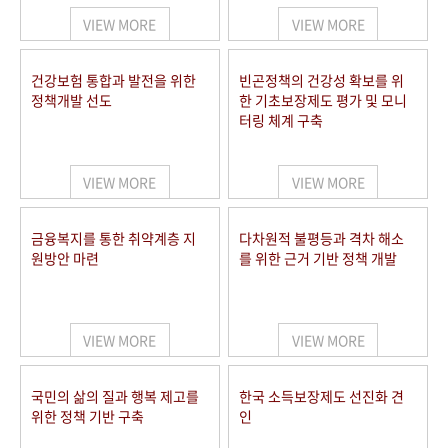
VIEW MORE
VIEW MORE
건강보험 통합과 발전을 위한
빈곤정책의 건강성 확보를 위
정책개발 선도
한 기초보장제도 평가 및 모니
터링 체계 구축
VIEW MORE
VIEW MORE
금융복지를 통한 취약계층 지
다차원적 불평등과 격차 해소
원방안 마련
를 위한 근거 기반 정책 개발
VIEW MORE
VIEW MORE
국민의 삶의 질과 행복 제고를
한국 소득보장제도 선진화 견
위한 정책 기반 구축
인