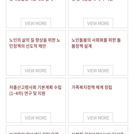
VIEW MORE
VIEW MORE
노인의 삶의 질 향상을 위한 노
노인돌봄의 사회화를 위한 돌
인정책의 선도적 제안
봄정책 설계
VIEW MORE
VIEW MORE
저출산고령사회 기본계획 수립
가족복지정책 체계 정립
(1~4차) 연구 및 지원
VIEW MORE
VIEW MORE