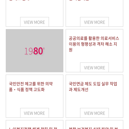
VIEW MORE
VIEW MORE
공공의료를 활용한 의료서비스
이용의 형평성과 격차 해소 지
19
80
'
원
VIEW MORE
국민안전 제고를 위한 의약
국민연금 제도 도입 실무 작업
품‧식품 정책 고도화
과 제도개선
VIEW MORE
VIEW MORE