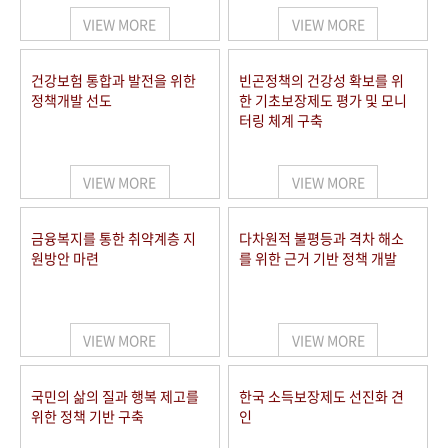
VIEW MORE
VIEW MORE
건강보험 통합과 발전을 위한
빈곤정책의 건강성 확보를 위
정책개발 선도
한 기초보장제도 평가 및 모니
터링 체계 구축
VIEW MORE
VIEW MORE
금융복지를 통한 취약계층 지
다차원적 불평등과 격차 해소
원방안 마련
를 위한 근거 기반 정책 개발
VIEW MORE
VIEW MORE
국민의 삶의 질과 행복 제고를
한국 소득보장제도 선진화 견
위한 정책 기반 구축
인