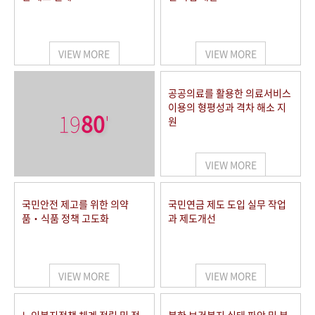
VIEW MORE
VIEW MORE
공공의료를 활용한 의료서비스
이용의 형평성과 격차 해소 지
19
80
'
원
VIEW MORE
국민안전 제고를 위한 의약
국민연금 제도 도입 실무 작업
품‧식품 정책 고도화
과 제도개선
VIEW MORE
VIEW MORE