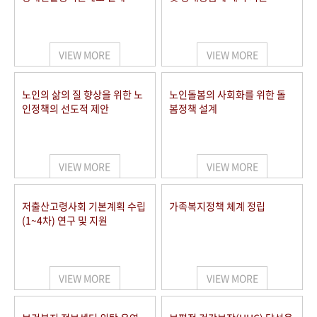
VIEW MORE
VIEW MORE
노인의 삶의 질 향상을 위한 노
노인돌봄의 사회화를 위한 돌
인정책의 선도적 제안
봄정책 설계
VIEW MORE
VIEW MORE
저출산고령사회 기본계획 수립
가족복지정책 체계 정립
(1~4차) 연구 및 지원
VIEW MORE
VIEW MORE