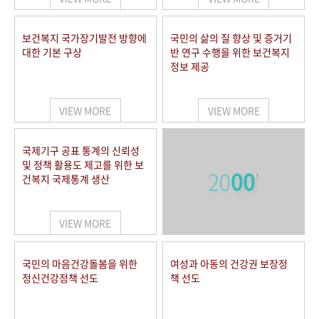
보건복지 국가장기발전 방향에
국민의 삶의 질 향상 및 증거기
대한 기본 구상
반 연구 수행을 위한 보건복지
정보 제공
VIEW MORE
VIEW MORE
국제기구 공표 통계의 신뢰성
및 정책 활용도 제고를 위한 보
20
00
'
건복지 국제통계 생산
VIEW MORE
국민의 마음건강돌봄을 위한
여성과 아동의 건강권 보장정
정신건강정책 선도
책 선도