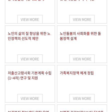
VIEW MORE
VIEW MORE
노인의 삶의 질 향상을 위한 노
노인돌봄의 사회화를 위한 돌
인정책의 선도적 제안
봄정책 설계
VIEW MORE
VIEW MORE
저출산고령사회 기본계획 수립
가족복지정책 체계 정립
(1~4차) 연구 및 지원
VIEW MORE
VIEW MORE