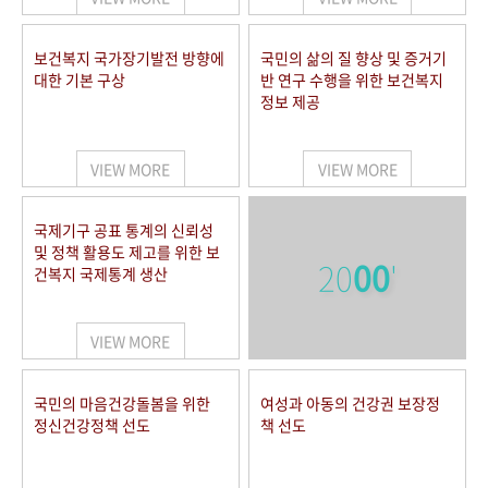
보건복지 국가장기발전 방향에
국민의 삶의 질 향상 및 증거기
대한 기본 구상
반 연구 수행을 위한 보건복지
정보 제공
VIEW MORE
VIEW MORE
국제기구 공표 통계의 신뢰성
및 정책 활용도 제고를 위한 보
20
00
'
건복지 국제통계 생산
VIEW MORE
국민의 마음건강돌봄을 위한
여성과 아동의 건강권 보장정
정신건강정책 선도
책 선도