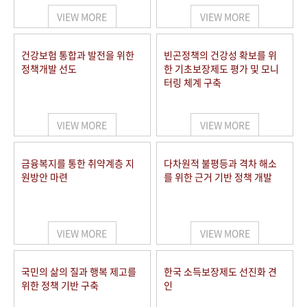
VIEW MORE
VIEW MORE
건강보험 통합과 발전을 위한
빈곤정책의 건강성 확보를 위
정책개발 선도
한 기초보장제도 평가 및 모니
터링 체계 구축
VIEW MORE
VIEW MORE
금융복지를 통한 취약계층 지
다차원적 불평등과 격차 해소
원방안 마련
를 위한 근거 기반 정책 개발
VIEW MORE
VIEW MORE
국민의 삶의 질과 행복 제고를
한국 소득보장제도 선진화 견
위한 정책 기반 구축
인