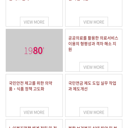
VIEW MORE
VIEW MORE
공공의료를 활용한 의료서비스
이용의 형평성과 격차 해소 지
19
80
'
원
VIEW MORE
국민안전 제고를 위한 의약
국민연금 제도 도입 실무 작업
품‧식품 정책 고도화
과 제도개선
VIEW MORE
VIEW MORE