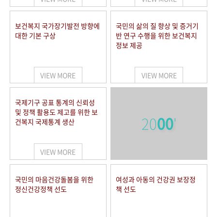
보건복지 국가장기발전 방향에
국민의 삶의 질 향상 및 증거기
대한 기본 구상
반 연구 수행을 위한 보건복지
정보 제공
VIEW MORE
VIEW MORE
국제기구 공표 통계의 신뢰성
및 정책 활용도 제고를 위한 보
20
00
'
건복지 국제통계 생산
VIEW MORE
국민의 마음건강돌봄을 위한
여성과 아동의 건강권 보장정
정신건강정책 선도
책 선도