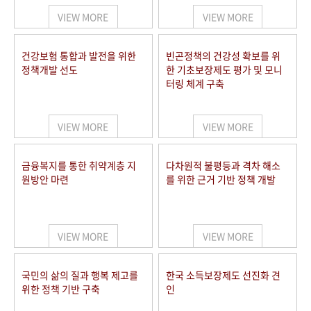
VIEW MORE
VIEW MORE
건강보험 통합과 발전을 위한
빈곤정책의 건강성 확보를 위
정책개발 선도
한 기초보장제도 평가 및 모니
터링 체계 구축
VIEW MORE
VIEW MORE
금융복지를 통한 취약계층 지
다차원적 불평등과 격차 해소
원방안 마련
를 위한 근거 기반 정책 개발
VIEW MORE
VIEW MORE
국민의 삶의 질과 행복 제고를
한국 소득보장제도 선진화 견
위한 정책 기반 구축
인