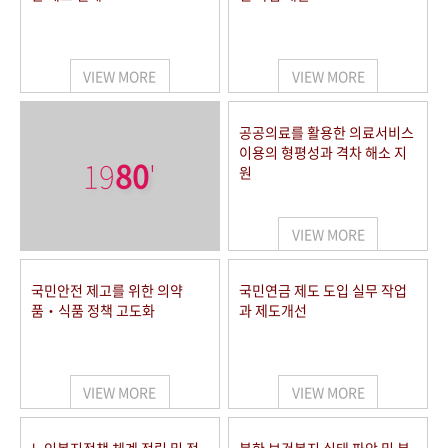
VIEW MORE
VIEW MORE
공공의료를 활용한 의료서비스
이용의 형평성과 격차 해소 지
19
80
'
원
VIEW MORE
국민안전 제고를 위한 의약
국민연금 제도 도입 실무 작업
품‧식품 정책 고도화
과 제도개선
VIEW MORE
VIEW MORE