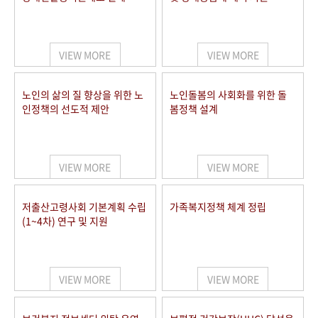
VIEW MORE
VIEW MORE
노인의 삶의 질 향상을 위한 노
노인돌봄의 사회화를 위한 돌
인정책의 선도적 제안
봄정책 설계
VIEW MORE
VIEW MORE
저출산고령사회 기본계획 수립
가족복지정책 체계 정립
(1~4차) 연구 및 지원
VIEW MORE
VIEW MORE