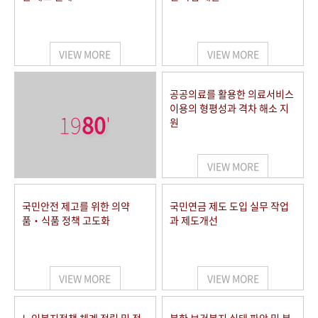
VIEW MORE
VIEW MORE
공공의료를 활용한 의료서비스
이용의 형평성과 격차 해소 지
19
80
'
원
VIEW MORE
국민안전 제고를 위한 의약
국민연금 제도 도입 실무 작업
품‧식품 정책 고도화
과 제도개선
VIEW MORE
VIEW MORE