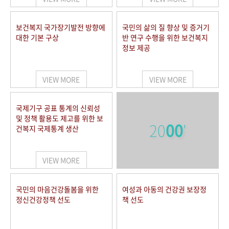
보건복지 국가장기발전 방향에
국민의 삶의 질 향상 및 증거기
대한 기본 구상
반 연구 수행을 위한 보건복지
정보 제공
VIEW MORE
VIEW MORE
국제기구 공표 통계의 신뢰성
및 정책 활용도 제고를 위한 보
20
00
'
건복지 국제통계 생산
VIEW MORE
국민의 마음건강돌봄을 위한
여성과 아동의 건강권 보장정
정신건강정책 선도
책 선도