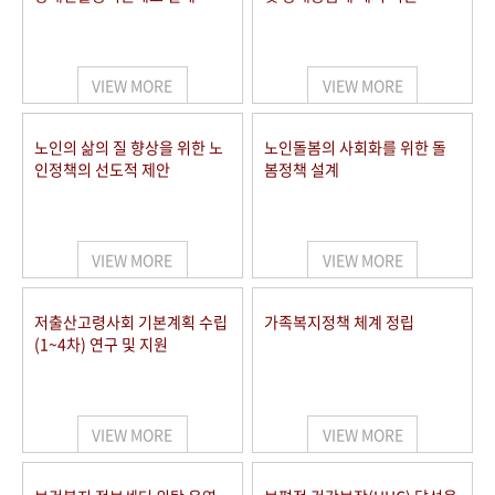
VIEW MORE
VIEW MORE
노인의 삶의 질 향상을 위한 노
노인돌봄의 사회화를 위한 돌
인정책의 선도적 제안
봄정책 설계
VIEW MORE
VIEW MORE
저출산고령사회 기본계획 수립
가족복지정책 체계 정립
(1~4차) 연구 및 지원
VIEW MORE
VIEW MORE