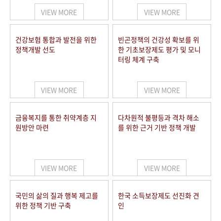
VIEW MORE
VIEW MORE
건강보험 통합과 발전을 위한
빈곤정책의 건강성 확보를 위
정책개발 선도
한 기초보장제도 평가 및 모니
터링 체계 구축
VIEW MORE
VIEW MORE
금융복지를 통한 취약계층 지
다차원적 불평등과 격차 해소
원방안 마련
를 위한 근거 기반 정책 개발
VIEW MORE
VIEW MORE
국민의 삶의 질과 행복 제고를
한국 소득보장제도 선진화 견
위한 정책 기반 구축
인