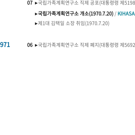
07 ▸
국립가족계획연구소 직제 공포(대통령령 제519
▸
국립가족계획연구소 개소(1970.7.20)
/
KIHAS
▸
제1대 김택일 소장 취임(1970.7.20)
971
06 ▸
국립가족계획연구소 직제 폐지(대통령령 제569