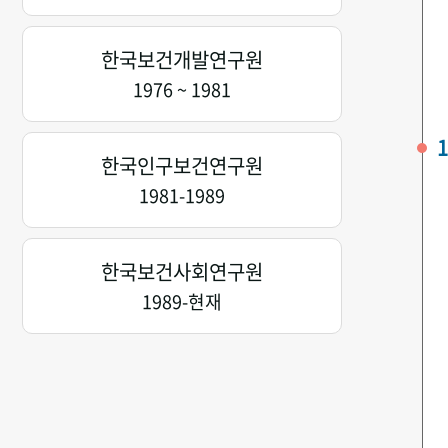
한국보건개발연구원
1976 ~ 1981
1
한국인구보건연구원
1981-1989
한국보건사회연구원
1989-현재