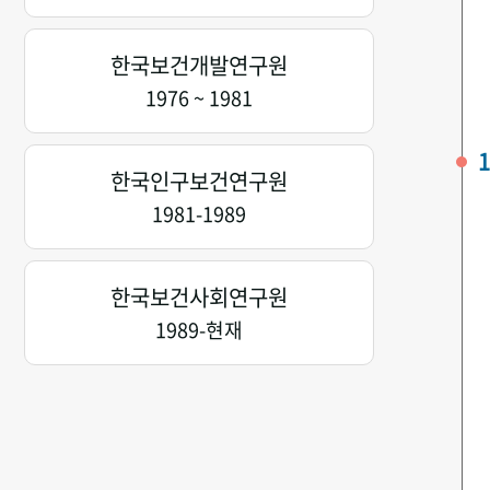
한국보건개발연구원
1976 ~ 1981
1
한국인구보건연구원
1981-1989
한국보건사회연구원
1989-현재