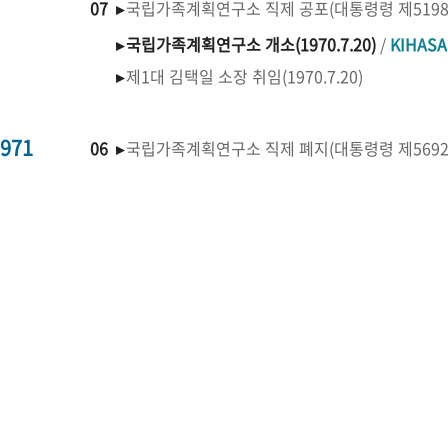
07 ▸
국립가족계획연구소 직제 공포(대통령령 제519
▸
국립가족계획연구소 개소(1970.7.20)
/
KIHAS
▸
제1대 김택일 소장 취임(1970.7.20)
971
06 ▸
국립가족계획연구소 직제 폐지(대통령령 제569