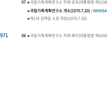
07 ▸
국립가족계획연구소 직제 공포(대통령령 제519
▸
국립가족계획연구소 개소(1970.7.20)
/
KIHAS
▸
제1대 김택일 소장 취임(1970.7.20)
971
06 ▸
국립가족계획연구소 직제 폐지(대통령령 제569