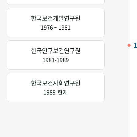
한국보건개발연구원
1976 ~ 1981
1
한국인구보건연구원
1981-1989
한국보건사회연구원
1989-현재