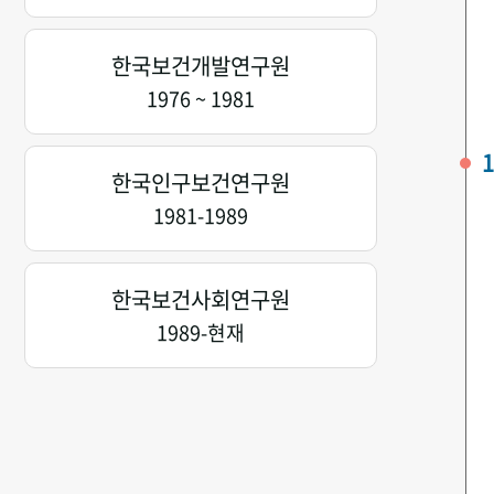
한국보건개발연구원
1976 ~ 1981
1
한국인구보건연구원
1981-1989
한국보건사회연구원
1989-현재