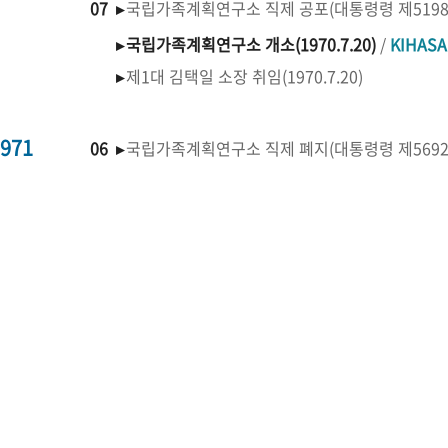
07 ▸
국립가족계획연구소 직제 공포(대통령령 제519
▸
국립가족계획연구소 개소(1970.7.20)
/
KIHAS
▸
제1대 김택일 소장 취임(1970.7.20)
971
06 ▸
국립가족계획연구소 직제 폐지(대통령령 제569