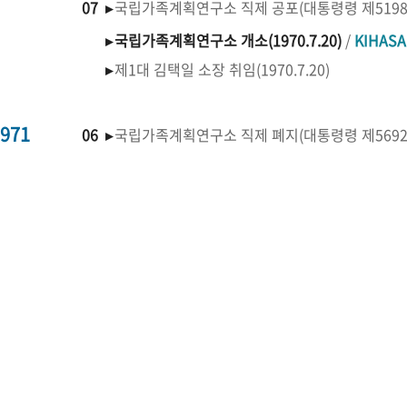
07 ▸
국립가족계획연구소 직제 공포(대통령령 제519
▸
국립가족계획연구소 개소(1970.7.20)
/
KIHAS
▸
제1대 김택일 소장 취임(1970.7.20)
971
06 ▸
국립가족계획연구소 직제 폐지(대통령령 제569