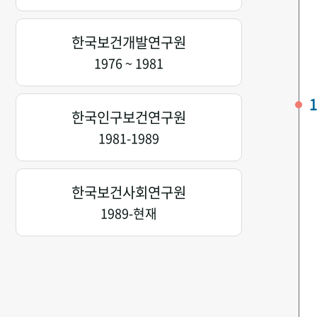
한국보건개발연구원
1976 ~ 1981
1
한국인구보건연구원
1981-1989
한국보건사회연구원
1989-현재