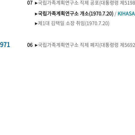
07 ▸
국립가족계획연구소 직제 공포(대통령령 제519
▸
국립가족계획연구소 개소(1970.7.20)
/
KIHAS
▸
제1대 김택일 소장 취임(1970.7.20)
971
06 ▸
국립가족계획연구소 직제 폐지(대통령령 제569