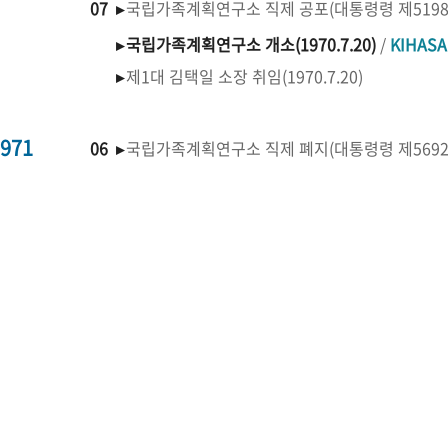
07 ▸
국립가족계획연구소 직제 공포(대통령령 제519
▸
국립가족계획연구소 개소(1970.7.20)
/
KIHAS
▸
제1대 김택일 소장 취임(1970.7.20)
971
06 ▸
국립가족계획연구소 직제 폐지(대통령령 제569