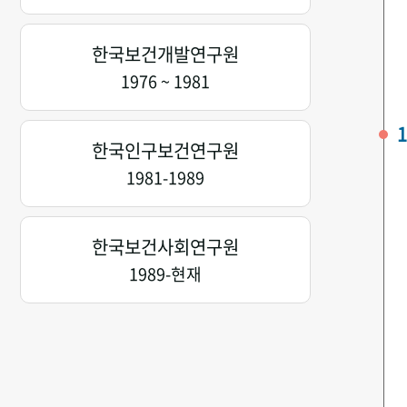
한국보건개발연구원
1976 ~ 1981
1
한국인구보건연구원
1981-1989
한국보건사회연구원
1989-현재