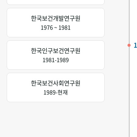
한국보건개발연구원
1976 ~ 1981
1
한국인구보건연구원
1981-1989
한국보건사회연구원
1989-현재