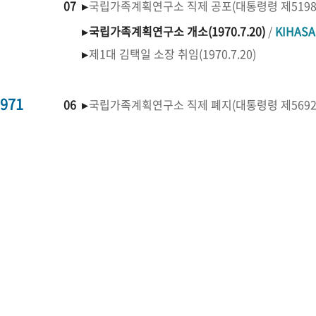
07 ▸
국립가족계획연구소 직제 공포(대통령령 제519
▸
국립가족계획연구소 개소(1970.7.20)
/
KIHAS
▸
제1대 김택일 소장 취임(1970.7.20)
971
06 ▸
국립가족계획연구소 직제 폐지(대통령령 제569