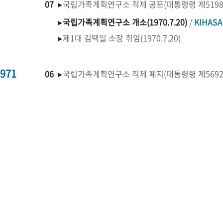
07 ▸
국립가족계획연구소 직제 공포(대통령령 제519
▸
국립가족계획연구소 개소(1970.7.20)
/
KIHAS
▸
제1대 김택일 소장 취임(1970.7.20)
971
06 ▸
국립가족계획연구소 직제 폐지(대통령령 제569