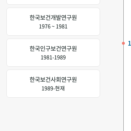
한국보건개발연구원
1976 ~ 1981
1
한국인구보건연구원
1981-1989
한국보건사회연구원
1989-현재