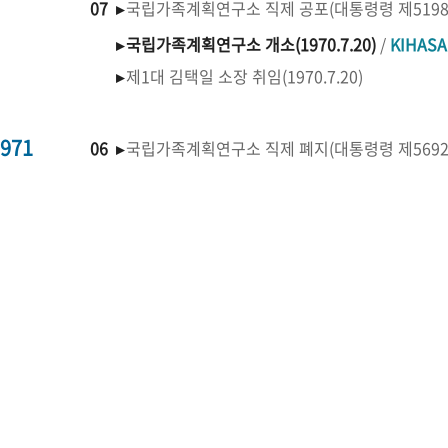
07 ▸
국립가족계획연구소 직제 공포(대통령령 제519
▸
국립가족계획연구소 개소(1970.7.20)
/
KIHAS
▸
제1대 김택일 소장 취임(1970.7.20)
971
06 ▸
국립가족계획연구소 직제 폐지(대통령령 제569