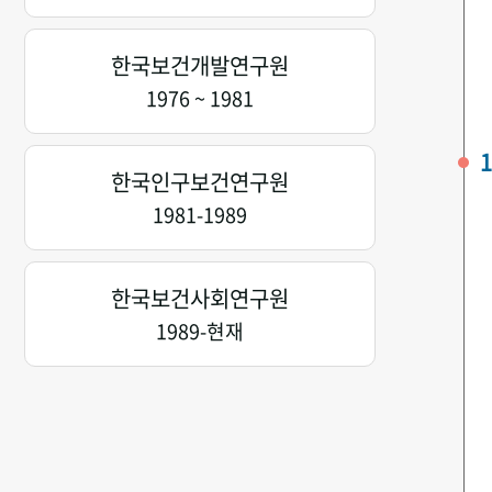
한국보건개발연구원
1976 ~ 1981
1
한국인구보건연구원
1981-1989
한국보건사회연구원
1989-현재