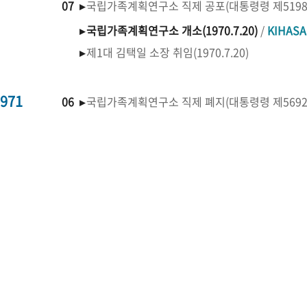
07 ▸
국립가족계획연구소 직제 공포(대통령령 제519
▸
국립가족계획연구소 개소(1970.7.20)
/
KIHAS
▸
제1대 김택일 소장 취임(1970.7.20)
971
06 ▸
국립가족계획연구소 직제 폐지(대통령령 제569