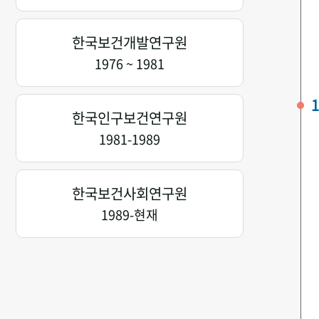
한국보건개발연구원
1976 ~ 1981
1
한국인구보건연구원
1981-1989
한국보건사회연구원
1989-현재