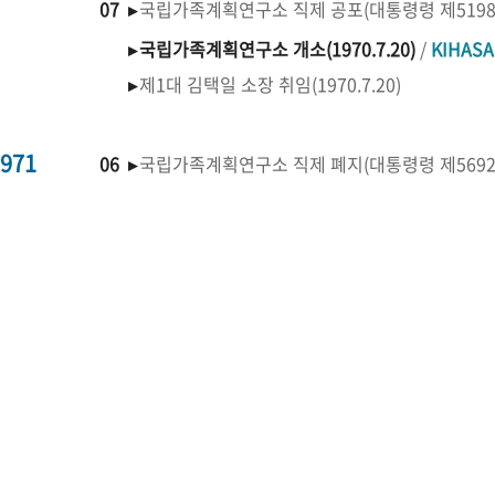
07 ▸
국립가족계획연구소 직제 공포(대통령령 제519
▸
국립가족계획연구소 개소(1970.7.20)
/
KIHAS
▸
제1대 김택일 소장 취임(1970.7.20)
971
06 ▸
국립가족계획연구소 직제 폐지(대통령령 제569