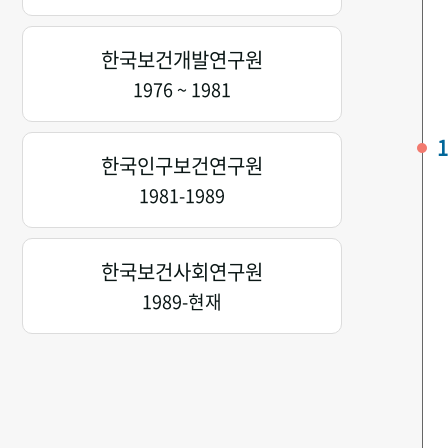
한국보건개발연구원
1976 ~ 1981
1
한국인구보건연구원
1981-1989
한국보건사회연구원
1989-현재