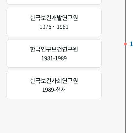
한국보건개발연구원
1976 ~ 1981
1
한국인구보건연구원
1981-1989
한국보건사회연구원
1989-현재