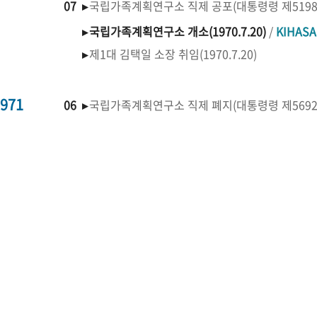
07 ▸
국립가족계획연구소 직제 공포(대통령령 제519
▸
국립가족계획연구소 개소(1970.7.20)
/
KIHAS
▸
제1대 김택일 소장 취임(1970.7.20)
971
06 ▸
국립가족계획연구소 직제 폐지(대통령령 제569