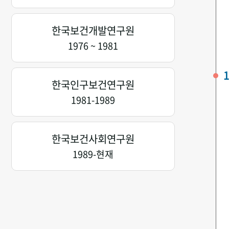
한국보건개발연구원
1976 ~ 1981
1
한국인구보건연구원
1981-1989
한국보건사회연구원
1989-현재