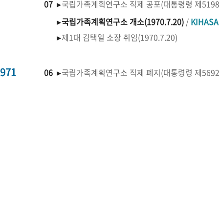
07 ▸
국립가족계획연구소 직제 공포(대통령령 제519
▸
국립가족계획연구소 개소(1970.7.20)
/
KIHAS
▸
제1대 김택일 소장 취임(1970.7.20)
971
06 ▸
국립가족계획연구소 직제 폐지(대통령령 제569