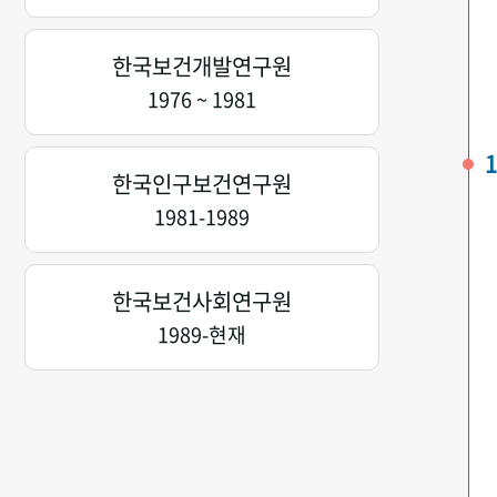
한국보건개발연구원
1976 ~ 1981
1
한국인구보건연구원
1981-1989
한국보건사회연구원
1989-현재