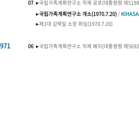
07 ▸
국립가족계획연구소 직제 공포(대통령령 제519
▸
국립가족계획연구소 개소(1970.7.20)
/
KIHAS
▸
제1대 김택일 소장 취임(1970.7.20)
971
06 ▸
국립가족계획연구소 직제 폐지(대통령령 제569