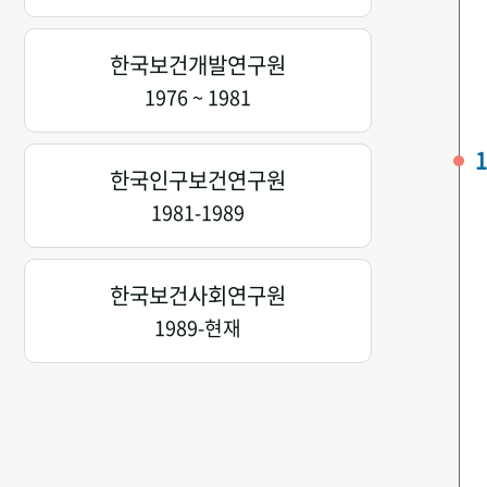
한국보건개발연구원
1976 ~ 1981
1
한국인구보건연구원
1981-1989
한국보건사회연구원
1989-현재