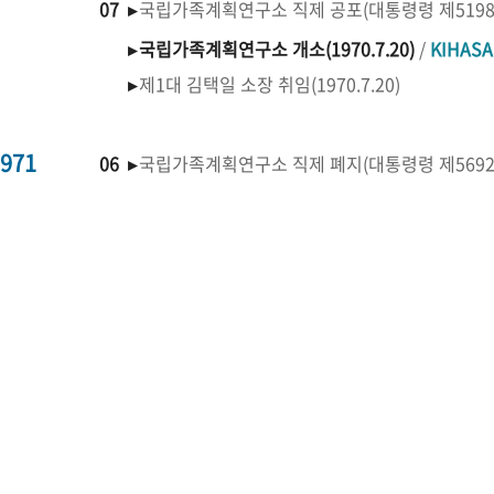
07 ▸
국립가족계획연구소 직제 공포(대통령령 제519
▸
국립가족계획연구소 개소(1970.7.20)
/
KIHAS
▸
제1대 김택일 소장 취임(1970.7.20)
971
06 ▸
국립가족계획연구소 직제 폐지(대통령령 제569