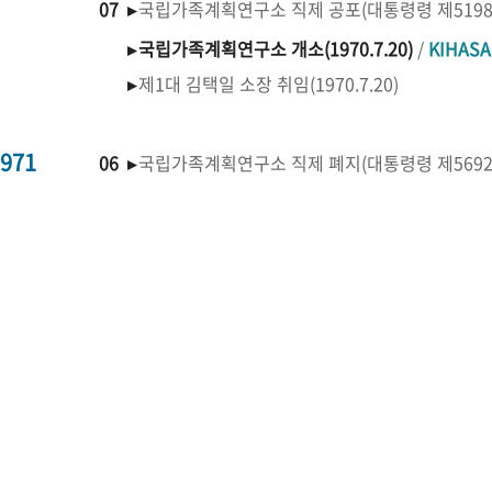
07 ▸
국립가족계획연구소 직제 공포(대통령령 제519
▸
국립가족계획연구소 개소(1970.7.20)
/
KIHAS
▸
제1대 김택일 소장 취임(1970.7.20)
971
06 ▸
국립가족계획연구소 직제 폐지(대통령령 제569