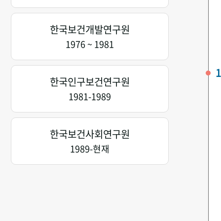
한국보건개발연구원
1976 ~ 1981
1
한국인구보건연구원
1981-1989
한국보건사회연구원
1989-현재