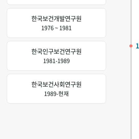
한국보건개발연구원
1976 ~ 1981
1
한국인구보건연구원
1981-1989
한국보건사회연구원
1989-현재