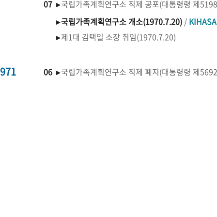
07 ▸
국립가족계획연구소 직제 공포(대통령령 제519
▸
국립가족계획연구소 개소(1970.7.20)
/
KIHAS
▸
제1대 김택일 소장 취임(1970.7.20)
971
06 ▸
국립가족계획연구소 직제 폐지(대통령령 제569