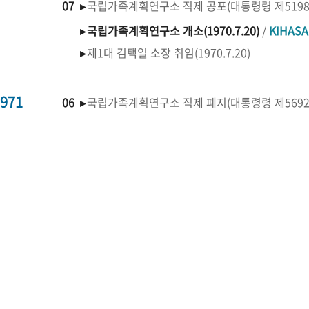
07 ▸
국립가족계획연구소 직제 공포(대통령령 제519
▸
국립가족계획연구소 개소(1970.7.20)
/
KIHAS
▸
제1대 김택일 소장 취임(1970.7.20)
971
06 ▸
국립가족계획연구소 직제 폐지(대통령령 제569