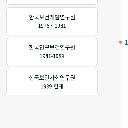
한국보건개발연구원
1976 ~ 1981
1
한국인구보건연구원
1981-1989
한국보건사회연구원
1989-현재