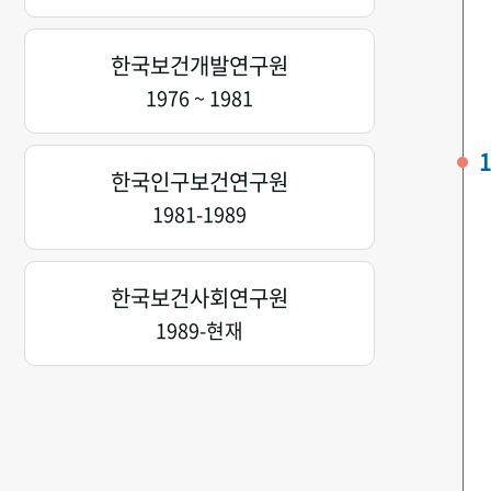
한국보건개발연구원
1976 ~ 1981
1
한국인구보건연구원
1981-1989
한국보건사회연구원
1989-현재