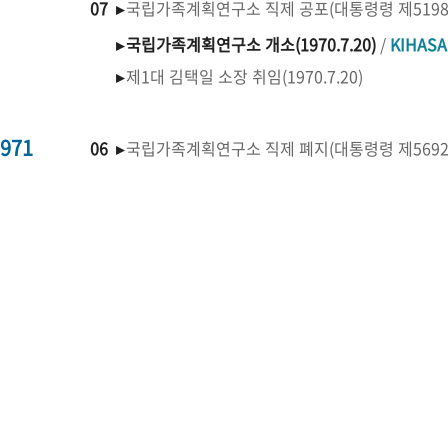
07 ▸
국립가족계획연구소 직제 공포(대통령령 제519
▸
국립가족계획연구소 개소(1970.7.20)
/
KIHAS
▸
제1대 김택일 소장 취임(1970.7.20)
971
06 ▸
국립가족계획연구소 직제 폐지(대통령령 제569